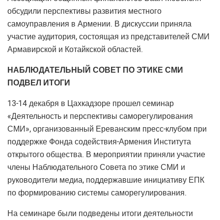
обсудили перспективы развития местного
самоуправления в Армении. В дискуссии приняла
участие аудитория, состоящая из представителей СМИ
Армавирской и Котайкской областей.
НАБЛЮДАТЕЛЬНЫЙ СОВЕТ ПО ЭТИКЕ СМИ
ПОДВЕЛ ИТОГИ
13-14 декабря в Цахкадзоре прошел семинар
«Деятельность и перспективы саморегулирования
СМИ», организованный Ереванским пресс-клубом при
поддержке Фонда содействия-Армения Института
открытого общества. В мероприятии приняли участие
члены Наблюдательного Совета по этике СМИ и
руководители медиа, поддержавшие инициативу ЕПК
по формированию системы саморегулирования.
На семинаре были подведены итоги деятельности