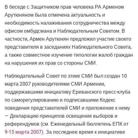
В беседе с Защитником прав человека РА Арменом
Арутюняном была отмечена актуальность и
необходимость налаживания сотрудничества между
офисом омбудсмана и Наблюдательным Советом. В
частности, Армен Арутюнян предложил участие своего
представителя в заседаниях Наблюдательного Совета,
а также совместное изучение типологии жалоб граждан
на нарушения их прав со стороны СМИ.
Наблюдательный Совет по этике СМИ был создан 10
марта 2007 руководителями СМИ Армении,
поддержавшими инициативу Ереванского пресс-клуба
по саморегулированию и подписавшими Кодекс
поведения представителей СМИ и приложение к нему
— Декларацию принципов освещения выборов и
референдумов (см. Еженедельный бюллетень ЕПК от
9-15 марта 2007)
. За последнее время к инициативе