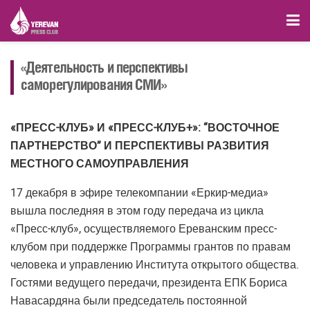
«Деятельность и перспективы
саморегулирования СМИ»
«ПРЕСС-КЛУБ» И «ПРЕСС-КЛУБ+»: “ВОСТОЧНОЕ
ПАРТНЕРСТВО” И ПЕРСПЕКТИВЫ РАЗВИТИЯ
МЕСТНОГО САМОУПРАВЛЕНИЯ
17 декабря в эфире телекомпании «Еркир-медиа»
вышла последняя в этом году передача из цикла
«Пресс-клуб», осуществляемого Ереванским пресс-
клубом при поддержке Программы грантов по правам
человека и управлению Института открытого общества.
Гостями ведущего передачи, президента ЕПК Бориса
Навасардяна были председатель постоянной