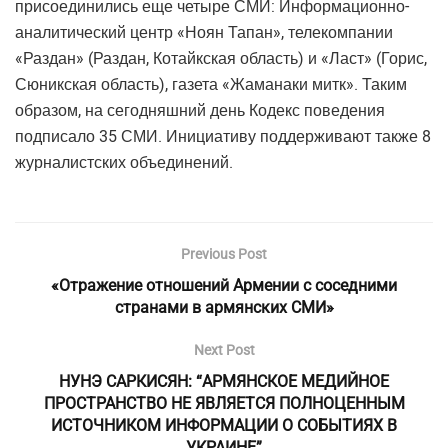
присоединились еще четыре СМИ: Информационно-
аналитический центр «Ноян Тапан», телекомпании
«Раздан» (Раздан, Котайкская область) и «Ласт» (Горис,
Сюникская область), газета «Жаманаки митк». Таким
образом, на сегодняшний день Кодекс поведения
подписало 35 СМИ. Инициативу поддерживают также 8
журналистских объединений.
Previous Post
«Отражение отношений Армении с соседними
странами в армянских СМИ»
Next Post
НУНЭ САРКИСЯН: “АРМЯНСКОЕ МЕДИЙНОЕ
ПРОСТРАНСТВО НЕ ЯВЛЯЕТСЯ ПОЛНОЦЕННЫМ
ИСТОЧНИКОМ ИНФОРМАЦИИ О СОБЫТИЯХ В
УКРАИНЕ”