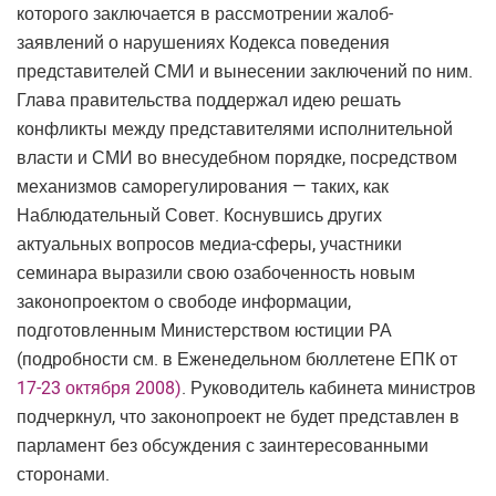
которого заключается в рассмотрении жалоб-
заявлений о нарушениях Кодекса поведения
представителей СМИ и вынесении заключений по ним.
Глава правительства поддержал идею решать
конфликты между представителями исполнительной
власти и СМИ во внесудебном порядке, посредством
механизмов саморегулирования — таких, как
Наблюдательный Совет. Коснувшись других
актуальных вопросов медиа-сферы, участники
семинара выразили свою озабоченность новым
законопроектом о свободе информации,
подготовленным Министерством юстиции РА
(подробности см. в Еженедельном бюллетене ЕПК от
17-23 октября 2008)
. Руководитель кабинета министров
подчеркнул, что законопроект не будет представлен в
парламент без обсуждения с заинтересованными
сторонами.