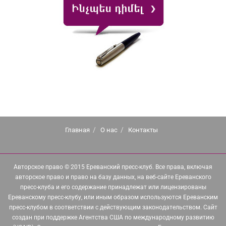
Главная
О нас
Контакты
Авторское право © 2015 Ереванский пресс-клуб. Все права, включая
авторское право и право на базу данных, на веб-сайте Ереванского
пресс-клуба и его содержание принадлежат или лицензированы
Ереванскому пресс-клубу, или иным образом используются Ереванским
пресс-клубом в соответствии с действующим законодательством. Сайт
создан при поддержке Агентства США по международному развитию