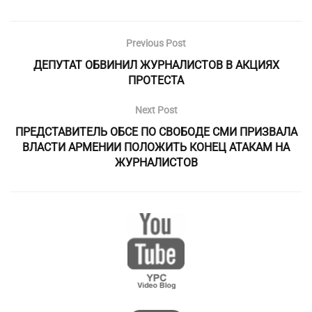
Previous Post
ДЕПУТАТ ОБВИНИЛ ЖУРНАЛИСТОВ В АКЦИЯХ
ПРОТЕСТА
Next Post
ПРЕДСТАВИТЕЛЬ ОБСЕ ПО СВОБОДЕ СМИ ПРИЗВАЛА
ВЛАСТИ АРМЕНИИ ПОЛОЖИТЬ КОНЕЦ АТАКАМ НА
ЖУРНАЛИСТОВ