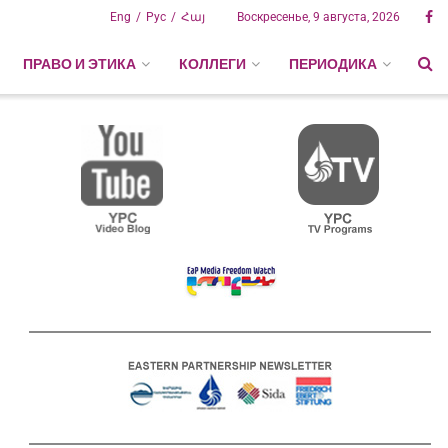
Eng
Рус
Հայ
Воскресенье, 9 августа, 2026
ПРАВО И ЭТИКА
КОЛЛЕГИ
ПЕРИОДИКА