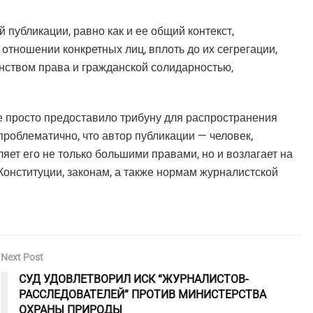
й публикации, равно как и ее общий контекст,
тношении конкретных лиц, вплоть до их сегрегации,
нством права и гражданской солидарностью,
е просто предоставило трибуну для распространения
проблематично, что автор публикации — человек,
ет его не только большими правами, но и возлагает на
Конституции, законам, а также нормам журналистской
Next Post
СУД УДОВЛЕТВОРИЛ ИСК “ЖУРНАЛИСТОВ-
РАССЛЕДОВАТЕЛЕЙ” ПРОТИВ МИНИСТЕРСТВА
ОХРАНЫ ПРИРОДЫ