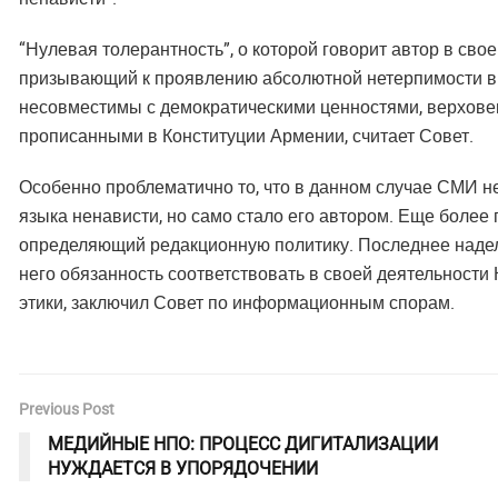
“Нулевая толерантность”, о которой говорит автор в свое
призывающий к проявлению абсолютной нетерпимости в о
несовместимы с демократическими ценностями, верхове
прописанными в Конституции Армении, считает Совет.
Особенно проблематично то, что в данном случае СМИ н
языка ненависти, но само стало его автором. Еще более 
определяющий редакционную политику. Последнее наделя
него обязанность соответствовать в своей деятельности 
этики, заключил Совет по информационным спорам.
Previous Post
МЕДИЙНЫЕ НПО: ПРОЦЕСС ДИГИТАЛИЗАЦИИ
НУЖДАЕТСЯ В УПОРЯДОЧЕНИИ