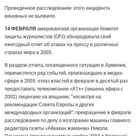
Проведенное расследование этого инцидента
виновных не выявило.
14 ФЕВРАЛЯ
американская организация Комитет
защиты журналистов (CPJ) обнародовала свой
ежегодный отчет об атаках на прессу в различных
странах мира в 2005.
В разделе отчета, посвященного ситуации в Армении,
перечислялся ряд событий, произошедших в медиа-
сфере в 2005: отказ властей в феврале в десятый раз
предоставить телекомпании «А1+» (лишена эфира с
2002) лицензию на вещание, “несмотря на
рекомендации Совета Европы и других
международных организаций”; прекращение в феврале
расследования по делу о возгорании машины главного
редактора газеты «Айкакан жаманак» Никола