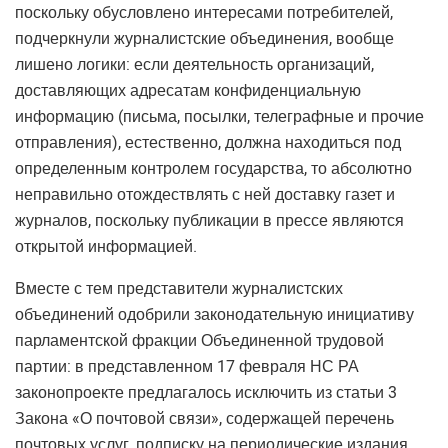
поскольку обусловлено интересами потребителей,
подчеркнули журналистские объединения, вообще
лишено логики: если деятельность организаций,
доставляющих адресатам конфиденциальную
информацию (письма, посылки, телеграфные и прочие
отправления), естественно, должна находиться под
определенным контролем государства, то абсолютно
неправильно отождествлять с ней доставку газет и
журналов, поскольку публикации в прессе являются
открытой информацией.
Вместе с тем представители журналистских
объединений одобрили законодательную инициативу
парламентской фракции Объединенной трудовой
партии: в представленном 17 февраля НС РА
законопроекте предлагалось исключить из статьи 3
Закона «О почтовой связи», содержащей перечень
почтовых услуг, подписку на периодические издания.