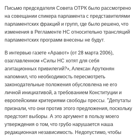
Письмо председателя Совета ОТРК было рассмотрено
на совещании спикера парламента с представителями
парламентских фракций и групп, где было решено, что
изменения в Регламенте НС относительно трансляций
парламентских программ внесены не будут.
В интервью газете «Аравот» (от 28 марта 2006),
озаглавленном «Силы НС хотят для себя
агитационных привилегий?», Алексан Арутюнян
напомнил, что необходимость пересмотреть
законодательные положения обусловлена не его
личной инициативой, а требованием Конституции и
европейскими критериями свободы прессы. “Депутаты
признали, что они против этого предложения, поскольку
предстоят выборы. А это аргумент в пользу моего
утверждения о том, что грубо нарушается наша
редакционная независимость. Недопустимо, чтобы