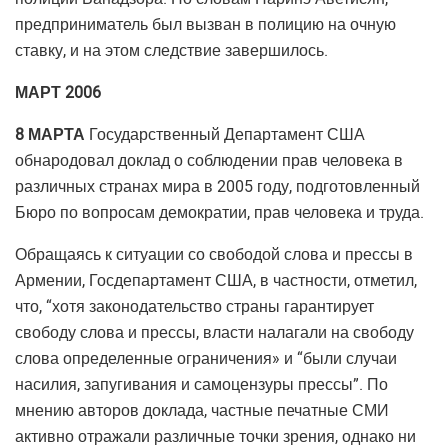
предприниматель был вызван в полицию на очную
ставку, и на этом следствие завершилось.
МАРТ 2006
8 МАРТА
Государственный Департамент США
обнародовал доклад о соблюдении прав человека в
различных странах мира в 2005 году, подготовленный
Бюро по вопросам демократии, прав человека и труда.
Обращаясь к ситуации со свободой слова и прессы в
Армении, Госдепартамент США, в частности, отметил,
что, “хотя законодательство страны гарантирует
свободу слова и прессы, власти налагали на свободу
слова определенные ограничения» и “были случаи
насилия, запугивания и самоцензуры прессы”. По
мнению авторов доклада, частные печатные СМИ
активно отражали различные точки зрения, однако ни