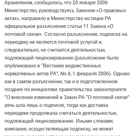
Аракеляном, сообщалось, что 20 января 2006
Министерство, руководствуясь Законом «О правовых
актах», направило в Министерство юстиции РА
официальное разъяснение статьи 11 Закона «О
почтовой связи». Согласно разъяснению, подписка на
периодику не является почтовой услугой и,
следовательно, не считается деятельностью,
подлежащей лицензированию (разъяснение было
опубликовано в “Вестнике ведомственных
нормативных актов РА”, No.4, 1 февраля 2006). Однако
как в самом разъяснении, так и в подготовленном
позднее по инициативе правительства законопроекте
“О внесении изменений в Закон РА “О почтовой связи”
речь шла лишь о подписке, тогда как доставка
периодики продолжала считаться деятельностью,
подлежащей лицензированию. Иными словами,
компания, осуществляющая подписку, не может