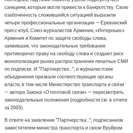
санкциям, которые могли привести к банкротству. Свою
озабоченность сложившейся ситуацией выразили
четыре профессиональные организации — Ереванский
пресс-клуб, Союз журналистов Армении, «Интерньюс»
Армения и Комитет по защите свободы слова,
заявившие, что законодательные требования
противоречат праву на свободу слова и создают риск
монополизации рынка распространения печатных СМИ
по подписке. И “Партнерство…”, и журналистские
объединения призвали соответствующие органы
власти, в том числе Министерство транспорта и связи
— автора Закона «О почтовой связи» — пересмотреть
законодательные положения (подробности см. в отчете
за 2005).
В ответе на заявление “Партнерства…”, подписанном
заместителем министра транспорта и связи Вруйром