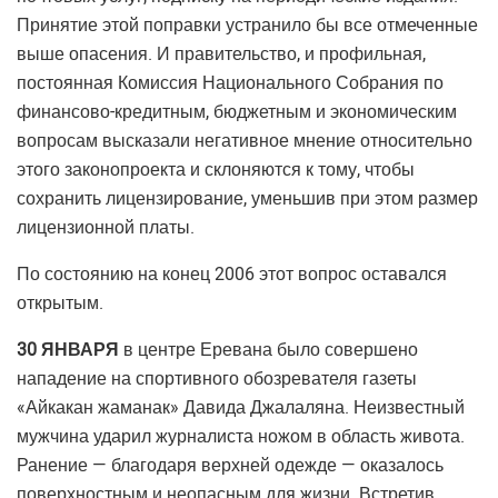
Принятие этой поправки устранило бы все отмеченные
выше опасения. И правительство, и профильная,
постоянная Комиссия Национального Собрания по
финансово-кредитным, бюджетным и экономическим
вопросам высказали негативное мнение относительно
этого законопроекта и склоняются к тому, чтобы
сохранить лицензирование, уменьшив при этом размер
лицензионной платы.
По состоянию на конец 2006 этот вопрос оставался
открытым.
30 ЯНВАРЯ
в центре Еревана было совершено
нападение на спортивного обозревателя газеты
«Айкакан жаманак» Давида Джалаляна. Неизвестный
мужчина ударил журналиста ножом в область живота.
Ранение — благодаря верхней одежде — оказалось
поверхностным и неопасным для жизни. Встретив