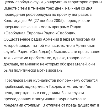
целом свободно функционируют на территории страны.
Вместе с тем в течение трех дней, начиная со дня
проведения референдума по проекту поправок в
Конституцию РА (27 ноября 2005), периодически
прерывалась слышимость программ Радио
«Свободная Европа»/Радио «Свобода».
Общественное радио Армении (Первая программа
которой вещает на той же частоте, что и Армянская
служба Радио «Свобода») объяснила эти прерывания
техническими проблемами, однако, говорилось в
докладе, по мнению некоторых обозревателей, они
были политически мотивированы.
Преследования журналистов по-прежнему остаются
проблемой, подчеркивал Госдеп, отметив, что “по
неподтвержденным сведениям, были случаи
преследования и запугивания журналистов за
пределами столицы”. В отличие от предыдущих лет, в