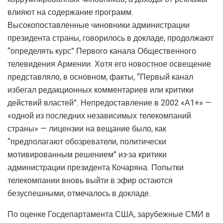
влияют на содержание программ.
Высокопоставленные чиновники администрации
президента страны, говорилось в докладе, продолжают
“определять курс” Первого канала Общественного
телевидения Армении. Хотя его новостное освещение
представляло, в основном, факты, “Первый канал
избегал редакционных комментариев или критики
действий властей”. Непредоставление в 2002 «А1+» —
«одной из последних независимых телекомпаний
страны» — лицензии на вещание было, как
“предполагают обозреватели, политически
мотивированным решением” из-за критики
администрации президента Кочаряна. Попытки
телекомпании вновь выйти в эфир остаются
безуспешными, отмечалось в докладе.
По оценке Госдепартамента США, зарубежные СМИ в