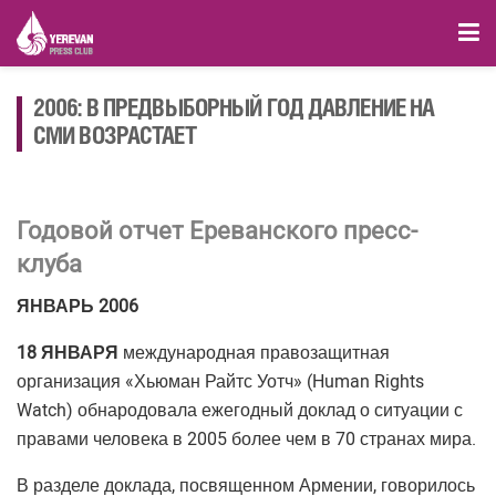
2006: В ПРЕДВЫБОРНЫЙ ГОД ДАВЛЕНИЕ НА
СМИ ВОЗРАСТАЕТ
Годовой отчет Ереванского пресс-
клуба
ЯНВАРЬ 2006
18 ЯНВАРЯ
международная правозащитная
организация «Хьюман Райтс Уотч» (Human Rights
Watch) обнародовала ежегодный доклад о ситуации с
правами человека в 2005 более чем в 70 странах мира.
В разделе доклада, посвященном Армении, говорилось