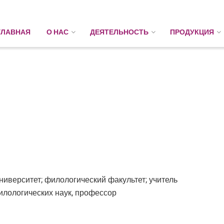
ГЛАВНАЯ
О НАС
ДЕЯТЕЛЬНОСТЬ
ПРОДУКЦИЯ
иверситет; филологический факультет; учитель
илологических наук, профессор