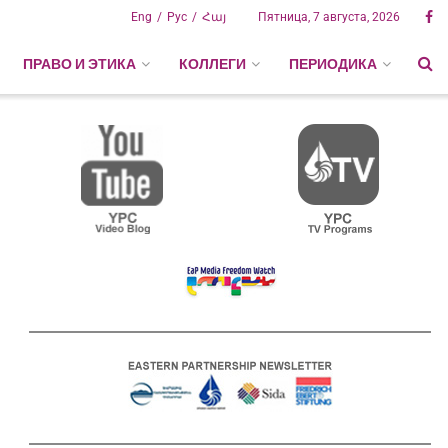
Eng
Рус
Հայ
Пятница, 7 августа, 2026
ПРАВО И ЭТИКА
КОЛЛЕГИ
ПЕРИОДИКА