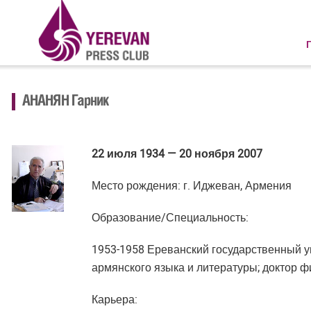
АНАНЯН Гарник
22 июля 1934 — 20 ноября 2007
Место рождения: г. Иджеван, Армения
Образование/Специальность:
1953-1958 Ереванский государственный ун
армянского языка и литературы; доктор ф
Карьера: