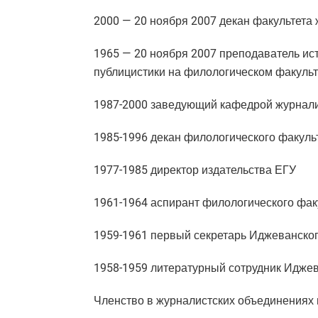
2000 — 20 ноября 2007 декан факультета
1965 — 20 ноября 2007 преподаватель ис
публицистики на филологическом факульт
1987-2000 заведующий кафедрой журнал
1985-1996 декан филологического факуль
1977-1985 директор издательства ЕГУ
1961-1964 аспирант филологического фак
1959-1961 первый секретарь Иджеванск
1958-1959 литературный сотрудник Иджев
Членство в журналистских объединениях 