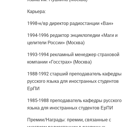
Карьера:
1998-н/вр директор радиостанции «Ван»
1994-1996 редактор энциклопедии «Маги и
целители России» (Москва)
1993-1994 рекламный менеджер страховой
компании «Госстрах» (Москва)
1988-1992 старший преподаватель кафедры
русского языка для иностранных студентов
ЕрПИ
1985-1988 преподаватель кафедры русского
языка для иностранных студентов ЕрПИ
Премии/Награды: премии, связанные с