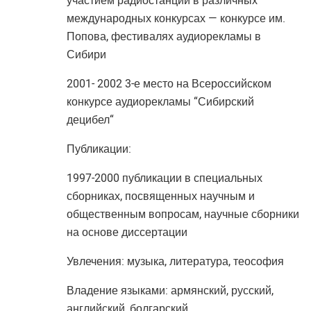
участием радиостанции в различных
международных конкурсах — конкурсе им.
Попова, фестивалях аудиорекламы в
Сибири
2001- 2002 3-е место на Всероссийском
конкурсе аудиорекламы “Сибирский
децибел“
Публикации:
1997-2000 публикации в специальных
сборниках, посвященных научным и
общественным вопросам, научные сборники
на основе диссертации
Увлечения: музыка, литература, теософия
Владение языками: армянский, русский,
английский, болгарский