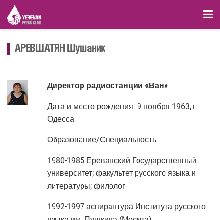
АРЕВШАТЯН Шушаник
Директор радиостанции «Ван»
Дата и место рождения: 9 ноября 1963, г.
Одесса
Образование/Специальность:
1980-1985 Ереванский Государственный
университет; факультет русского языка и
литературы; филолог
1992-1997 аспирантура Института русского
языка им. Пушкина (Москва)