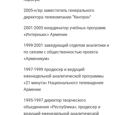
2005-н/вр заместитель генерального
директора телекомпании “Кентрон”
2001-2005 координатор учебных программ
«Интерньюс» Армении
1999-2001 заведующий отделом аналитики и
по связям с общественностью проекта
«Арменикум»
1997-1999 продюсер и ведущий
еженедельной аналитической программы
«21 минута» Национального телевидения
Армении
1995-1997 директор творческого
объединения «Республика»; продюсер и
ведущий еженедельной аналитической