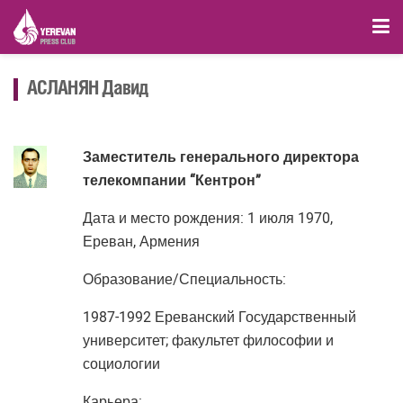
АСЛАНЯН Давид
Заместитель генерального директора
телекомпании “Кентрон”
Дата и место рождения: 1 июля 1970,
Ереван, Армения
Образование/Специальность:
1987-1992 Ереванский Государственный
университет; факультет философии и
социологии
Карьера: