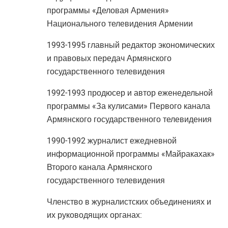
программы «Деловая Армения»
Национального телевидения Армении
1993-1995 главный редактор экономических
и правовых передач Армянского
государственного телевидения
1992-1993 продюсер и автор еженедельной
программы «За кулисами» Первого канала
Армянского государственного телевидения
1990-1992 журналист ежедневной
информационной программы «Майракахак»
Второго канала Армянского
государственного телевидения
Членство в журналистских объединениях и
их руководящих органах: