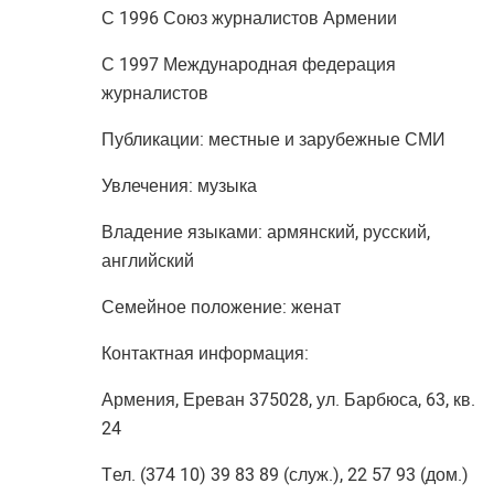
С 1996 Союз журналистов Армении
С 1997 Международная федерация
журналистов
Публикации: местные и зарубежные СМИ
Увлечения: музыка
Владение языками: армянский, русский,
английский
Семейное положение: женат
Контактная информация:
Армения, Ереван 375028, ул. Барбюса, 63, кв.
24
Tел. (374 10) 39 83 89 (служ.), 22 57 93 (дом.)