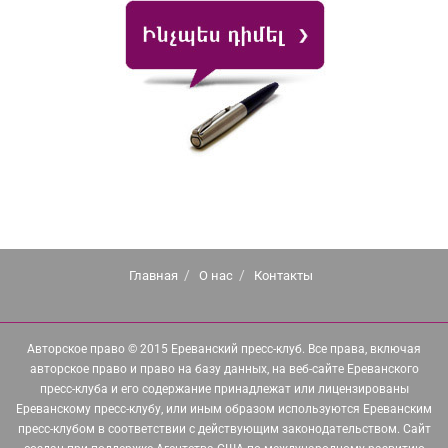
Главная
О нас
Контакты
Авторское право © 2015 Ереванский пресс-клуб. Все права, включая
авторское право и право на базу данных, на веб-сайте Ереванского
пресс-клуба и его содержание принадлежат или лицензированы
Ереванскому пресс-клубу, или иным образом используются Ереванским
пресс-клубом в соответствии с действующим законодательством. Сайт