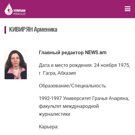
КИВИРЯН Арменика
Главный редактор NEWS.am
Дата и место рождения: 24 ноября 1975,
г. Гагра, Абхазия
Образование/Специальность:
1992-1997 Университет Грачья Ачаряна;
факультет международной
журналистики
Карьера: