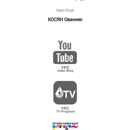
Next Post
КОСЯН Ованнес