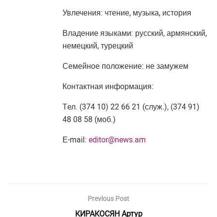
Увлечения: чтение, музыка, история
Владение языками: русский, армянский,
немецкий, турецкий
Семейное положение: не замужем
Контактная информация:
Tел. (374 10) 22 66 21 (служ.), (374 91)
48 08 58 (моб.)
Е-mail:
editor@news.am
Previous Post
КИРАКОСЯН Артур