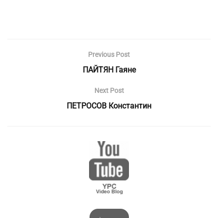
Previous Post
ПАЙТЯН Гаяне
Next Post
ПЕТРОСОВ Константин