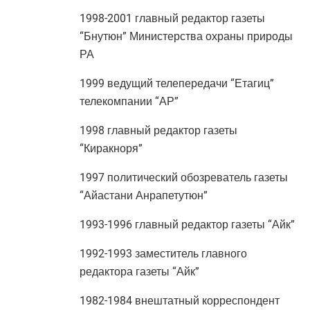
1998-2001 главный редактор газеты
“Бнутюн” Министерства охраны природы
РА
1999 ведущий телепередачи “Етагиц”
телекомпании “АР”
1998 главный редактор газеты
“Киракноря”
1997 политический обозреватель газеты
“Айастани Анрапетутюн”
1993-1996 главный редактор газеты “Айк”
1992-1993 заместитель главного
редактора газеты “Айк”
1982-1984 внештатный корреспондент