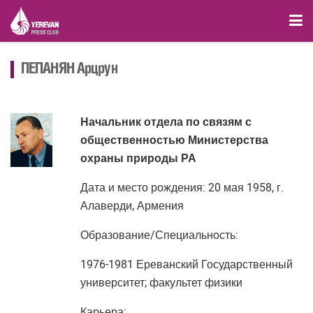
ПЕПАНЯН Арцрун
Начальник отдела по связям с
общественностью Министерства
охраны природы РА
Дата и место рождения: 20 мая 1958, г.
Алаверди, Армения
Образование/Специальность:
1976-1981 Ереванский Государственный
университет; факультет физики
Карьера: