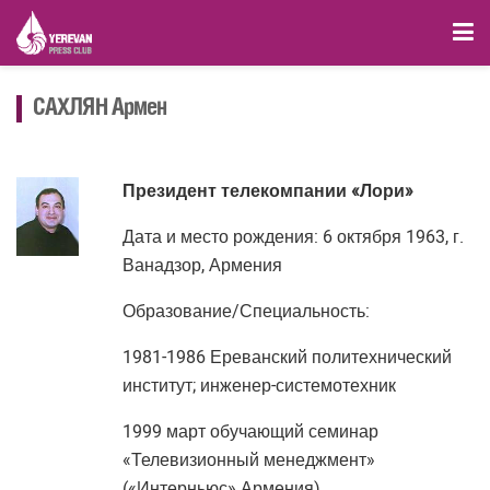
САХЛЯН Армен
Президент телекомпании «Лори»
Дата и место рождения: 6 октября 1963, г.
Ванадзор, Армения
Образование/Специальность:
1981-1986 Ереванский политехнический
институт; инженер-системотехник
1999 март обучающий семинар
«Телевизионный менеджмент»
(«Интерньюс» Армения)