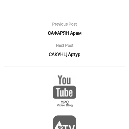
Previous Post
САФАРЯН Арам
Next Post
САКУНЦ Артур