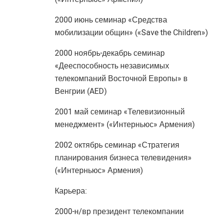
2000 июнь семинар «Средства
мобилизации общин» («Save the Children»)
2000 ноябрь-декабрь семинар
«Дееспособность независимых
телекомпаний Восточной Европы» в
Венгрии (AED)
2001 май семинар «Телевизионный
менеджмент» («Интерньюс» Армения)
2002 октябрь семинар «Стратегия
планирования бизнеса телевидения»
(«Интерньюс» Армения)
Карьера:
2000-н/вр президент телекомпании