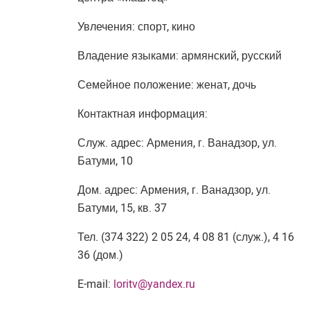
Увлечения: спорт, кино
Владение языками: армянский, русский
Семейное положение: женат, дочь
Контактная информация:
Служ. адрес: Армения, г. Ванадзор, ул.
Батуми, 10
Дом. адрес: Армения, г. Ванадзор, ул.
Батуми, 15, кв. 37
Тел. (374 322) 2 05 24, 4 08 81 (служ.), 4 16
36 (дом.)
E-mail:
loritv@yandex.ru