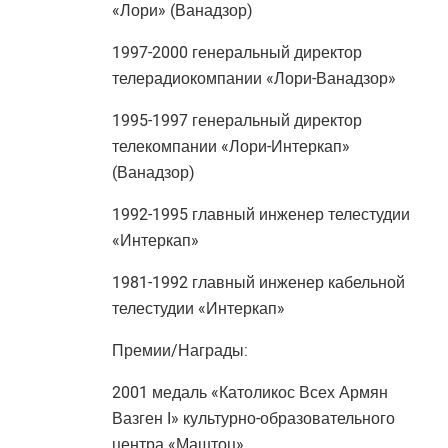
«Лори» (Ванадзор)
1997-2000 генеральный директор
телерадиокомпании «Лори-Ванадзор»
1995-1997 генеральный директор
телекомпании «Лори-Интеркап»
(Ванадзор)
1992-1995 главный инженер телестудии
«Интеркап»
1981-1992 главный инженер кабельной
телестудии «Интеркап»
Премии/Награды:
2001 медаль «Католикос Всех Армян
Вазген I» культурно-образовательного
центра «Маштоц»