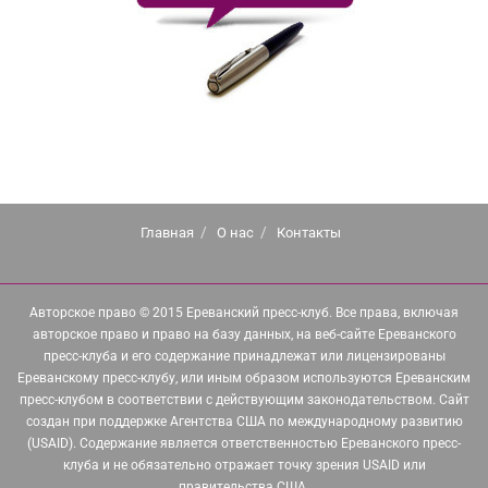
Главная
О нас
Контакты
Авторское право © 2015 Ереванский пресс-клуб. Все права, включая
авторское право и право на базу данных, на веб-сайте Ереванского
пресс-клуба и его содержание принадлежат или лицензированы
Ереванскому пресс-клубу, или иным образом используются Ереванским
пресс-клубом в соответствии с действующим законодательством. Сайт
создан при поддержке Агентства США по международному развитию
(USAID). Содержание является ответственностью Ереванского пресс-
клуба и не обязательно отражает точку зрения USAID или
правительства США.