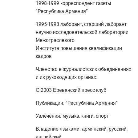
1998-1999 корреспондент газеты
“Республика Армения”
1995-1998 лаборант, старший лаборант
научно-исследовательской лаборатории
Межотраслевого
Института повышения квалификации
кадров
Членство в журналистских объединениях
и их руководящих органах:
С 2003 Ереванский пресс-клуб
Публикации: “Республика Армения”
Увлечения: музыка, книги, спорт
Владение языками: армянский, русский,
английский