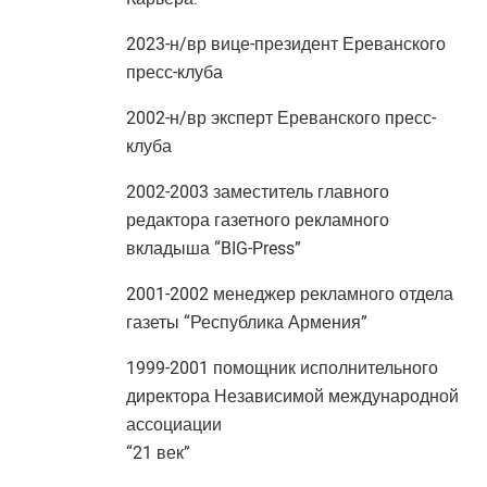
2023-н/вр вице-президент Ереванского
пресс-клуба
2002-н/вр эксперт Ереванского пресс-
клуба
2002-2003 заместитель главного
редактора газетного рекламного
вкладыша “BIG-Press”
2001-2002 менеджер рекламного отдела
газеты “Республика Армения”
1999-2001 помощник исполнительного
директора Независимой международной
ассоциации
“21 век”