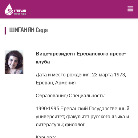
ШИГАНЯН Седа
Вице-президент Ереванского пресс-
клуба
Дата и место рождения: 23 марта 1973,
Ереван, Армения
Образование/Специальность:
1990-1995 Ереванский Государственный
университет; факультет русского языка и
литературы; филолог
Карьера: