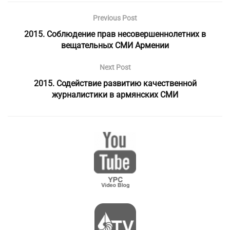
Previous Post
2015. Соблюдение прав несовершеннолетних в
вещательных СМИ Армении
Next Post
2015. Содействие развитию качественной
журналистики в армянских СМИ