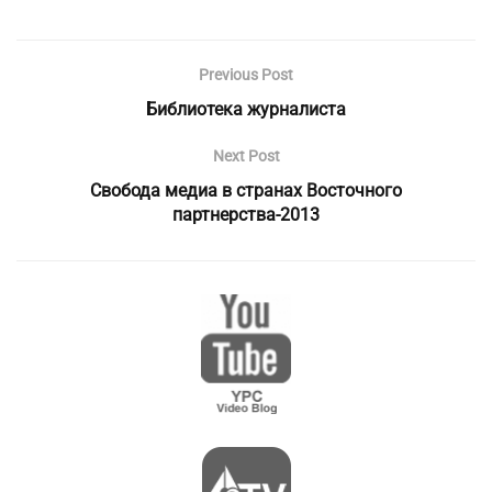
Previous Post
Библиотека журналиста
Next Post
Свобода медиа в странах Восточного
партнерства-2013