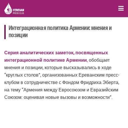
Интеграционная политика Армении: мнения и
позиции
Серия аналитических заметок, посвященных
интеграционной политике Армении
,
обобщает
мнения и позиции, которые высказывались в ходе
“круглых столов”, организованных Ереванcким пресс-
клубом в сотрудничестве с Фондом Фридриха Эберта,
на тему “Армения между Евросоюзом и Евразийским
Союзом: оценивая новые вызовы и возможности”.