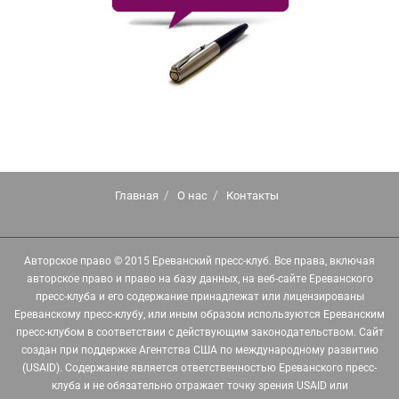
Главная
О нас
Контакты
Авторское право © 2015 Ереванский пресс-клуб. Все права, включая
авторское право и право на базу данных, на веб-сайте Ереванского
пресс-клуба и его содержание принадлежат или лицензированы
Ереванскому пресс-клубу, или иным образом используются Ереванским
пресс-клубом в соответствии с действующим законодательством. Сайт
создан при поддержке Агентства США по международному развитию
(USAID). Содержание является ответственностью Ереванского пресс-
клуба и не обязательно отражает точку зрения USAID или