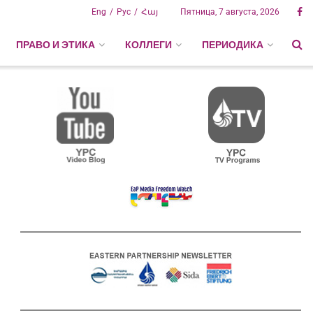
Eng
Рус
Հայ
Пятница, 7 августа, 2026
ПРАВО И ЭТИКА
КОЛЛЕГИ
ПЕРИОДИКА