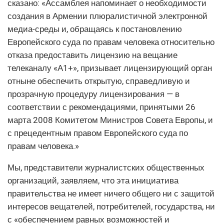
сказано: «Ассамблея напоминает о необходимости
создания в Армении плюралистичной электронной
медиа-среды и, обращаясь к постановлению
Европейского суда по правам человека относительно
отказа предоставить лицензию на вещание
телеканалу «А1+», призывает лицензирующий орган
отныне обеспечить открытую, справедливую и
прозрачную процедуру лицензирования — в
соответствии с рекомендациями, принятыми 26
марта 2008 Комитетом Министров Совета Европы, и
с прецедентным правом Европейского суда по
правам человека.»
Мы, представители журналистских общественных
организаций, заявляем, что эта инициатива
правительства не имеет ничего общего ни с защитой
интересов вещателей, потребителей, государства, ни
с «обеспечением равных возможностей и