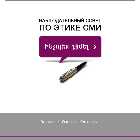
Главная
О нас
Контакты