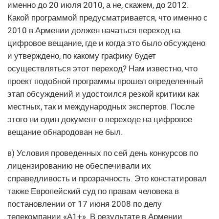
именно до 20 июля 2010, а не, скажем, до 2012.
Какой программой предусматривается, что именно с
2010 в Армении должен начаться переход на
цифровое вещание, где и когда это было обсуждено
и утверждено, по какому графику будет
осуществляться этот переход? Нам известно, что
проект подобной программы прошел определенный
этап обсуждений и удостоился резкой критики как
местных, так и международных экспертов. После
этого ни один документ о переходе на цифровое
вещание обнародован не был.
в) Условия проведенных по сей день конкурсов по
лицензированию не обеспечивали их
справедливость и прозрачность. Это констатировал
также Европейский суд по правам человека в
постановлении от 17 июня 2008 по делу
телекомпании «А1+». В результате в Армении