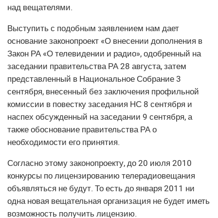
над вещателями.
Выступить с подобным заявлением нам дает
основание законопроект «О внесении дополнения в
Закон РА «О телевидении и радио», одобренный на
заседании правительства РА 28 августа, затем
представленный в Национальное Собрание 3
сентября, внесенный без заключения профильной
комиссии в повестку заседания НС 8 сентября и
наспех обсужденный на заседании 9 сентября, а
также обоснование правительства РА о
необходимости его принятия.
Согласно этому законопроекту, до 20 июля 2010
конкурсы по лицензированию телерадиовещания
объявляться не будут. То есть до января 2011 ни
одна новая вещательная организация не будет иметь
возможность получить лицензию.