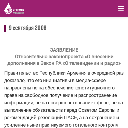
9 сентября 2008
ЗАЯВЛЕНИЕ
Относительно законопроекта «О внесении
дополнения в Закон РА «О телевидении и радио»
Правительство Республики Армения в очередной раз
доказало, что его инициативы в медиа-сфере
направлены не на обеспечение конституционного
права на свободное получение и распространение
информации, не на совершенствование сферы, не на
выполнение обязательств перед Советом Европы и
рекомендаций резолюций ПАСЕ, а на сохранение и
усиление ныне практикуемого тотального контроля