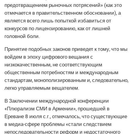
предотвращением рыночных потрясений» (как это
отмечается в правительственном обосновании), а
является всего лишь попыткой избавиться от
конкурсов по лицензированию, как от лишней
головной боли.
Принятие подобных законов приведет к тому, что мы
войдем в эпоху цифрового вещания с
низкокачественным, не соответствующим
общественным потребностям и международным
стандартам, монополизированным и, следовательно,
легко управляемым вещателем.
В Заключении международной конференции
«Плюрализм СМИ в Армении», прошедшей в
Ереване 8 июля с.г., отмечалось, что существующие
в медиа-сфере проблемы «стали следствием
непоследовательности реформ и недостаточного