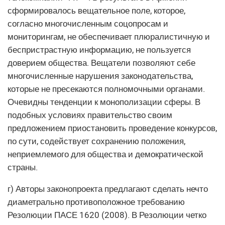
сформировалось вещательное поле, которое,
согласно многочисленным соцопросам и
мониторингам, не обеспечивает плюралистичную и
беспристрастную информацию, не пользуется
доверием общества. Вещатели позволяют себе
многочисленные нарушения законодательства,
которые не пресекаются полномочными органами.
Очевидны тенденции к монополизации сферы. В
подобных условиях правительство своим
предложением приостановить проведение конкурсов,
по сути, содействует сохранению положения,
неприемлемого для общества и демократической
страны.
г) Авторы законопроекта предлагают сделать нечто
диаметрально противоположное требованию
Резолюции ПАСЕ 1620 (2008). В Резолюции четко