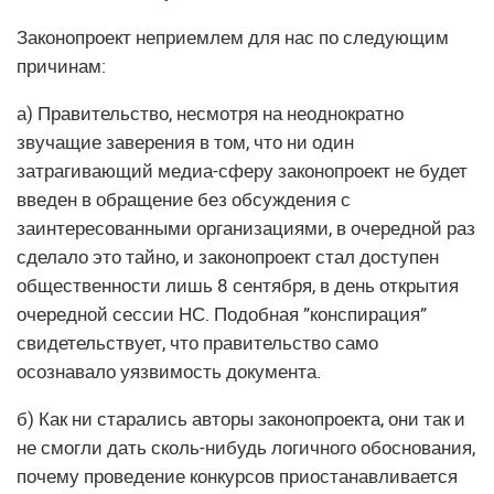
Законопроект неприемлем для нас по следующим
причинам:
а) Правительство, несмотря на неоднократно
звучащие заверения в том, что ни один
затрагивающий медиа-сферу законопроект не будет
введен в обращение без обсуждения с
заинтересованными организациями, в очередной раз
сделало это тайно, и законопроект стал доступен
общественности лишь 8 сентября, в день открытия
очередной сессии НС. Подобная ”конспирация”
свидетельствует, что правительство само
осознавало уязвимость документа.
б) Как ни старались авторы законопроекта, они так и
не смогли дать сколь-нибудь логичного обоснования,
почему проведение конкурсов приостанавливается