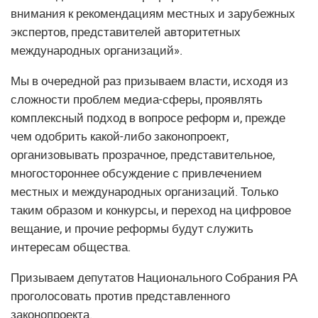
внимания к рекомендациям местных и зарубежных
экспертов, представителей авторитетных
международных организаций».
Мы в очередной раз призываем власти, исходя из
сложности проблем медиа-сферы, проявлять
комплексный подход в вопросе реформ и, прежде
чем одобрить какой-либо законопроект,
организовывать прозрачное, представительное,
многостороннее обсуждение с привлечением
местных и международных организаций. Только
таким образом и конкурсы, и переход на цифровое
вещание, и прочие реформы будут служить
интересам общества.
Призываем депутатов Национального Собрания РА
проголосовать против представленного
законопроекта.