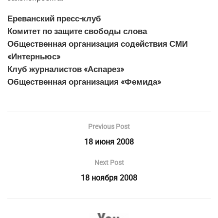
Ереванский пресс-клуб
Комитет по защите свободы слова
Общественная организация содействия СМИ
«Интерньюс»
Клуб журналистов «Аспарез»
Общественная организация «Фемида»
Previous Post
18 июня 2008
Next Post
18 ноября 2008