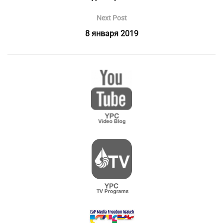
Next Post
8 января 2019