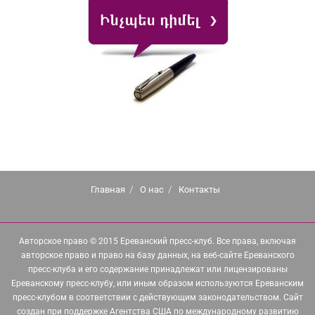
Главная
О нас
Контакты
Авторское право © 2015 Ереванский пресс-клуб. Все права, включая
авторское право и право на базу данных, на веб-сайте Ереванского
пресс-клуба и его содержание принадлежат или лицензированы
Ереванскому пресс-клубу, или иным образом используются Ереванским
пресс-клубом в соответствии с действующим законодательством. Сайт
создан при поддержке Агентства США по международному развитию