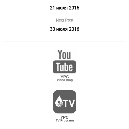
21 июля 2016
Next Post
30 июля 2016