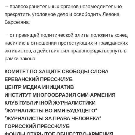
— правоохранительных органов незамедлительно
прекратить уголовное дело и освободить Левона
Барсегяна;
— от правящей политической элиты положить конец
насилию в отношении протестующих и гражданских
активистов, а действия сил правопорядка вернуть в
рамки закона.
КОМИТЕТ ПО ЗАЩИТЕ СВОБОДЫ СЛОВА
ЕРЕВАНСКИЙ ПРЕСС-КЛУБ
ЦЕНТР МЕДИА ИНИЦИАТИВ
ИНСТИТУТ МНОГООБРАЗИЯ СМИ-АРМЕНИЯ
КЛУБ ПУБЛИЧНОЙ ЖУРНАЛИСТИКИ
“ЖУРНАЛИСТЫ ВО ИМЯ БУДУЩЕГО”
“ЖУРНАЛИСТЫ ЗА ПРАВА ЧЕЛОВЕКА”
ГОРИССКИЙ ПРЕСС-КЛУБ
ФОНДЫ ОТКРЫТОЕ ОБЩЕСТВО-АРМЕНИЯ