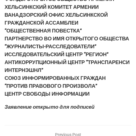
ХЕЛЬСИНКСКИЙ КОМИТЕТ АРМЕНИИ
ВАНАДЗОРСКИЙ ОФИС ХЕЛЬСИНКСКОЙ
ГРАЖДАНСКОЙ АССАМБЛЕИ
“ОБЩЕСТВЕННАЯ ПОВЕСТКА”
ПАРТНЕРСТВО ВО ИМЯ ОТКРЫТОГО ОБЩЕСТВА
“ЖУРНАЛИСТЫ-РАССЛЕДОВАТЕЛИ”
ИССЛЕДОВАТЕЛЬСКИЙ ЦЕНТР “РЕГИОН”
АНТИКОРРУПЦИОННЫЙ ЦЕНТР “ТРАНСПАРЕНСИ
ИНТЕРНЭШНЛ”
СОЮЗ ИНФОРМИРОВАННЫХ ГРАЖДАН
“ПРОТИВ ПРАВОВОГО ПРОИЗВОЛА”
ЦЕНТР СВОБОДЫ ИНФОРМАЦИИ
Заявление открыто для подписей
Previous Post