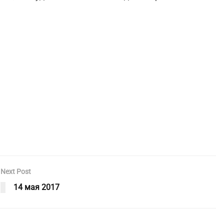
Next Post
14 мая 2017