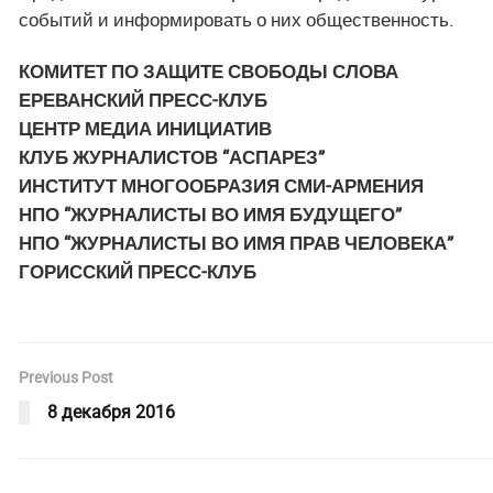
событий и информировать о них общественность.
КОМИТЕТ ПО ЗАЩИТЕ СВОБОДЫ СЛОВА
ЕРЕВАНСКИЙ ПРЕСС-КЛУБ
ЦЕНТР МЕДИА ИНИЦИАТИВ
КЛУБ ЖУРНАЛИСТОВ “АСПАРЕЗ”
ИНСТИТУТ МНОГООБРАЗИЯ СМИ-АРМЕНИЯ
НПО “ЖУРНАЛИСТЫ ВО ИМЯ БУДУЩЕГО”
НПО “ЖУРНАЛИСТЫ ВО ИМЯ ПРАВ ЧЕЛОВЕКА”
ГОРИССКИЙ ПРЕСС-КЛУБ
Previous Post
8 декабря 2016