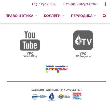
Eng
Рус
Հայ
Пятница, 7 августа, 2026
ПРАВО И ЭТИКА
КОЛЛЕГИ
ПЕРИОДИКА