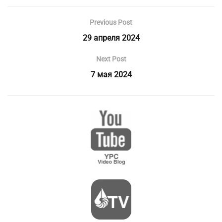
Previous Post
29 апреля 2024
Next Post
7 мая 2024