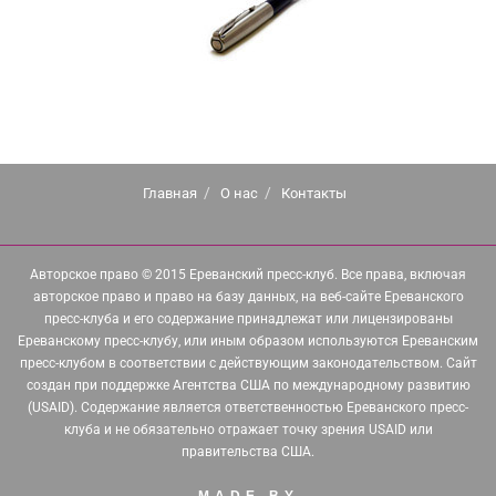
Главная
О нас
Контакты
Авторское право © 2015 Ереванский пресс-клуб. Все права, включая
авторское право и право на базу данных, на веб-сайте Ереванского
пресс-клуба и его содержание принадлежат или лицензированы
Ереванскому пресс-клубу, или иным образом используются Ереванским
пресс-клубом в соответствии с действующим законодательством. Сайт
создан при поддержке Агентства США по международному развитию
(USAID). Содержание является ответственностью Ереванского пресс-
клуба и не обязательно отражает точку зрения USAID или
правительства США.