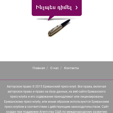
Главная
О нас
Контакты
Авторское право © 2015 Ереванский пресс-клуб. Все права, включая
авторское право и право на базу данных, на веб-сайте Ереванского
пресс-клуба и его содержание принадлежат или лицензированы
Ереванскому пресс-клубу, или иным образом используются Ереванским
пресс-клубом в соответствии с действующим законодательством. Сайт
создан при поддержке Агентства США по международному развитию