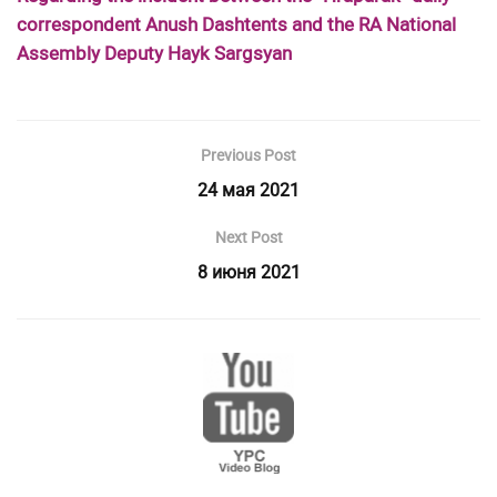
correspondent Anush Dashtents and the RA National
Assembly Deputy Hayk Sargsyan
Previous Post
24 мая 2021
Next Post
8 июня 2021