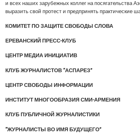
и всех наших зарубежных коллег на посягательства А
выразить свой протест и предпринять практические 
КОМИТЕТ ПО ЗАЩИТЕ СВОБОДЫ СЛОВА
ЕРЕВАНСКИЙ ПРЕСС-КЛУБ
ЦЕНТР МЕДИА ИНИЦИАТИВ
КЛУБ ЖУРНАЛИСТОВ “АСПАРЕЗ”
ЦЕНТР СВОБОДЫ ИНФОРМАЦИИ
ИНСТИТУТ МНОГООБРАЗИЯ СМИ-АРМЕНИЯ
КЛУБ ПУБЛИЧНОЙ ЖУРНАЛИСТИКИ
“ЖУРНАЛИСТЫ ВО ИМЯ БУДУЩЕГО”