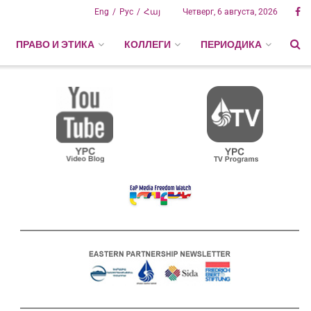
Eng
Рус
Հայ
Четверг, 6 августа, 2026
ПРАВО И ЭТИКА
КОЛЛЕГИ
ПЕРИОДИКА