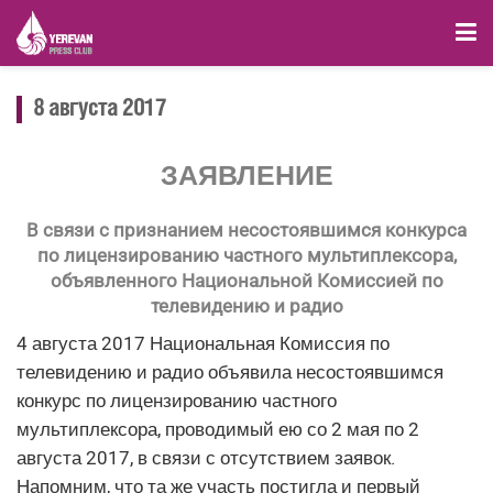
8 августа 2017
ЗАЯВЛЕНИЕ
В связи с признанием несостоявшимся конкурса
по лицензированию частного мультиплексора,
объявленного Национальной Комиссией по
телевидению и радио
4 августа 2017 Национальная Комиссия по
телевидению и радио объявила несостоявшимся
конкурс по лицензированию частного
мультиплексора, проводимый ею со 2 мая по 2
августа 2017, в связи с отсутствием заявок.
Напомним, что та же участь постигла и первый