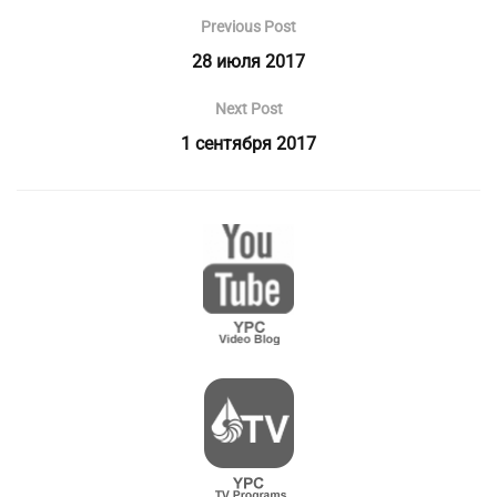
Previous Post
28 июля 2017
Next Post
1 сентября 2017