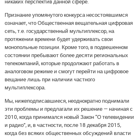
никаких перспектив данной сфере.
Признание упомянутого конкурса несостоявшимся
означает, что Общественная вещательная цифровая
сеть, т.е. государственный мультиплексор, на
протяжении времени будет удерживать свои
монопольные позиции. Кроме того, в подвешенном
состоянии пребывают более десяти региональных
телекомпаний, которые продолжают работать в
аналоговом режиме и смогут перейти на цифровое
вещание лишь при наличии частного
мультиплексора.
Мы, нижеподписавшиеся, неоднократно поднимали
эти проблемы и предлагали их решение — начиная с
2010, когда принимался новый Закон “О телевидении
и радио”, и, в частности, после 18 декабря 2015,
когда без всяких общественных обсуждений власти