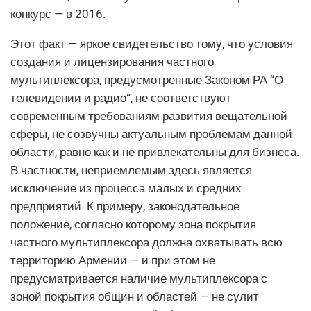
конкурс — в 2016.
Этот факт — яркое свидетельство тому, что условия
создания и лицензирования частного
мультиплексора, предусмотренные Законом РА “О
телевидении и радио”, не соответствуют
современным требованиям развития вещательной
сферы, не созвучны актуальным проблемам данной
области, равно как и не привлекательны для бизнеса.
В частности, неприемлемым здесь является
исключение из процесса малых и средних
предприятий. К примеру, законодательное
положение, согласно которому зона покрытия
частного мультиплексора должна охватывать всю
территорию Армении — и при этом не
предусматривается наличие мультиплексора с
зоной покрытия общин и областей — не сулит