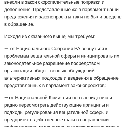
внесли в закон скоропалительные поправки и
дополнения. Представленные же в парламент наши
предложения и законопроекты так и не были введены
в обращение.
Исходя из сказанного выше, мы требуем:
— от Национального Собрания РА вернуться к
проблемам вещательной сферы и инициировать их
законодательное разрешение посредством
организации общественных обсуждений
альтернативных подходов и введения в обращение
представленных в парламент законопроектов;
— от Национальной Комиссии по телевидению и
радио пересмотреть действующие принципы и
подходы регулирования вещательной сферы и
предпринять действенные шаги в направлении
реформирования вещательного законодательства и