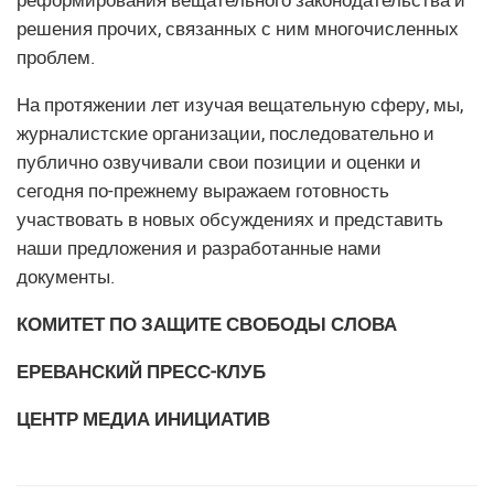
решения прочих, связанных с ним многочисленных
проблем.
На протяжении лет изучая вещательную сферу, мы,
журналистские организации, последовательно и
публично озвучивали свои позиции и оценки и
сегодня по-прежнему выражаем готовность
участвовать в новых обсуждениях и представить
наши предложения и разработанные нами
документы.
КОМИТЕТ ПО ЗАЩИТЕ СВОБОДЫ СЛОВА
ЕРЕВАНСКИЙ ПРЕСС-КЛУБ
ЦЕНТР МЕДИА ИНИЦИАТИВ