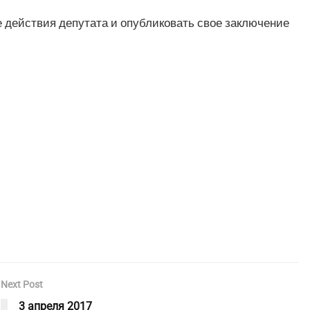
 действия депутата и опубликовать свое заключение
Next Post
3 апреля 2017