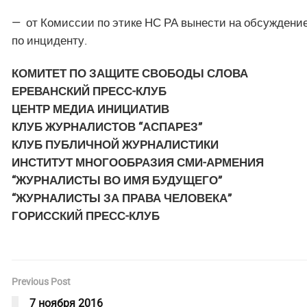
— от Комиссии по этике НС РА вынести на обсуждение
по инциденту.
КОМИТЕТ ПО ЗАЩИТЕ СВОБОДЫ СЛОВА
ЕРЕВАНСКИЙ ПРЕСС-КЛУБ
ЦЕНТР МЕДИА ИНИЦИАТИВ
КЛУБ ЖУРНАЛИСТОВ “АСПАРЕЗ”
КЛУБ ПУБЛИЧНОЙ ЖУРНАЛИСТИКИ
ИНСТИТУТ МНОГООБРАЗИЯ СМИ-АРМЕНИЯ
“ЖУРНАЛИСТЫ ВО ИМЯ БУДУЩЕГО”
“ЖУРНАЛИСТЫ ЗА ПРАВА ЧЕЛОВЕКА”
ГОРИССКИЙ ПРЕСС-КЛУБ
Previous Post
7 ноября 2016