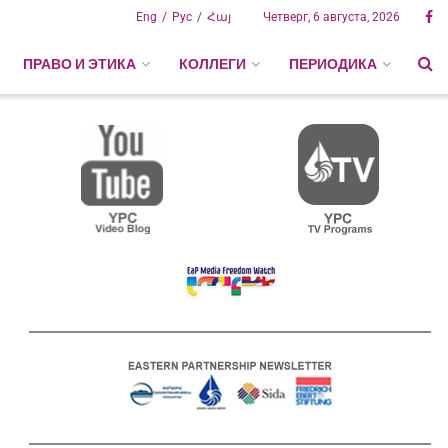
Eng
Рус
Հայ
Четверг, 6 августа, 2026
ПРАВО И ЭТИКА
КОЛЛЕГИ
ПЕРИОДИКА