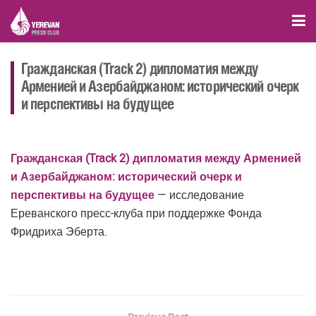
Гражданская (Track 2) дипломатия между
Арменией и Азербайджаном: исторический очерк
и перспективы на будущее
Гражданская (Track 2) дипломатия между Арменией
и Азербайджаном: исторический очерк и
перспективы на будущее
— исследование
Ереванского пресс-клуба при поддержке Фонда
Фридриха Эберта.