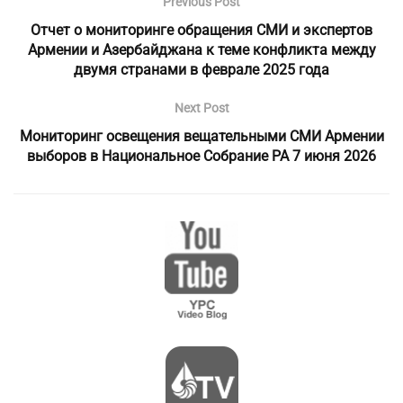
Previous Post
Отчет о мониторинге обращения СМИ и экспертов
Армении и Aзербайджана к теме конфликта между
двумя странами в феврале 2025 года
Next Post
Мониторинг освещения вещательными СМИ Армении
выборов в Национальное Собрание РА 7 июня 2026