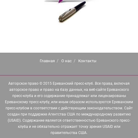
Главная
О нас
Контакты
Авторское право © 2015 Ереванский пресс-клуб. Все права, включая
авторское право и право на базу данных, на веб-сайте Ереванского
пресс-клуба и его содержание принадлежат или лицензированы
Ереванскому пресс-клубу, или иным образом используются Ереванским
пресс-клубом в соответствии с действующим законодательством. Сайт
создан при поддержке Агентства США по международному развитию
(USAID). Содержание является ответственностью Ереванского пресс-
клуба и не обязательно отражает точку зрения USAID или
правительства США.