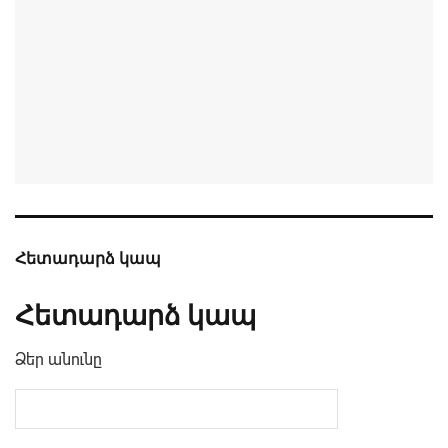
Հետադարձ կապ
Հետադարձ կապ
Ձեր անունը