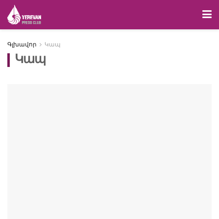
Գլխավոր
Կապ
Կապ