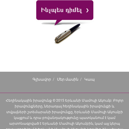
Գլխավոր
Մեր մասին
Կապ
Հեղինակային իրավունք © 2015 Երևանի Մամուլի Ակումբ: Բոլոր
իրավունքները, ներառյալ հեղինակային իրավունքի և
տվյալների շտեմարանի իրավունքը, Երևանի Մամուլի Ակումբի
կայքում և դրա բովանդակությունը պատկանում է կամ
արտոնագրված է Երևանի Մամուլի Ակումբին, կամ այլ կերպ