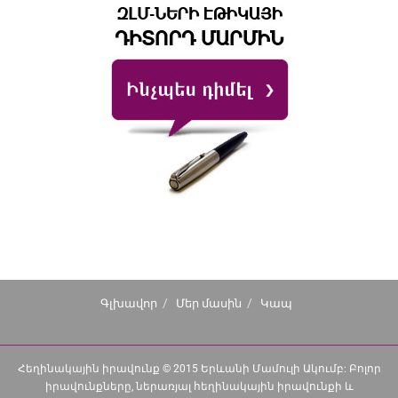
Գլխավոր
Մեր մասին
Կապ
Հեղինակային իրավունք © 2015 Երևանի Մամուլի Ակումբ: Բոլոր
իրավունքները, ներառյալ հեղինակային իրավունքի և