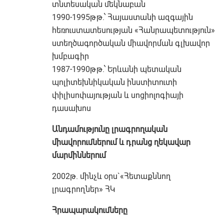
տնտեսական մեկնաբան
1990-1995թթ.՝ Հայաստանի ազգային
հեռուստատեսության «Հանրապետություն»
ստեղծագործական միավորման գլխավոր
խմբագիր
1987-1990թթ.՝ Երևանի պետական
պոլիտեխնիկական ինստիտուտի
փիլիսոփայության և սոցիոլոգիայի
դասախոս
Անդամությունը լրագրողական
միավորումներում և դրանց ղեկավար
մարմիններում
2002թ. մինչև օրս`«Հետաքննող
լրագրողներ» ՀԿ
Հրապարակումները