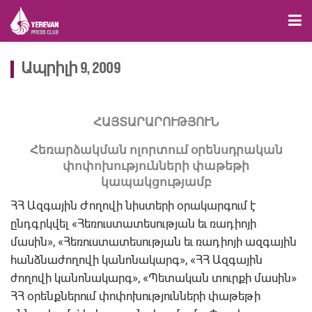
Ապրիլի 9, 2009
ՀԱՅՏԱՐԱՐՈՒԹՅՈՒՆ
Հեռարձակման ոլորտում օրենսդրական
փոփոխությունների փաթեթի
կապակցությամբ
ՀՀ Ազգային Ժողովի նիստերի օրակարգում է
ընդգրկվել «Հեռուստատեսության եւ ռադիոյի
մասին», «Հեռուստատեսության եւ ռադիոյի ազգային
հանձնաժողովի կանոնակարգ», «ՀՀ Ազգային
ժողովի կանոնակարգ», «Պետական տուրքի մասին»
ՀՀ օրենքներում փոփոխությունների փաթեթի