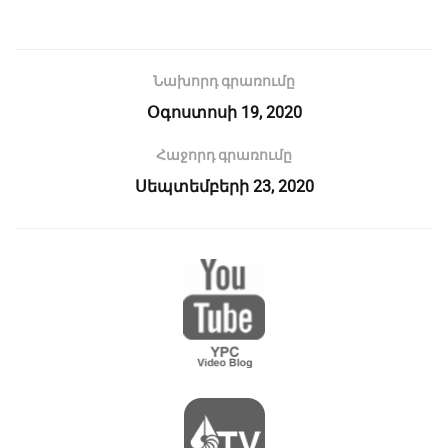
Նախորդ գրառումը
Օգոստոսի 19, 2020
Հաջորդ գրառումը
Սեպտեմբերի 23, 2020