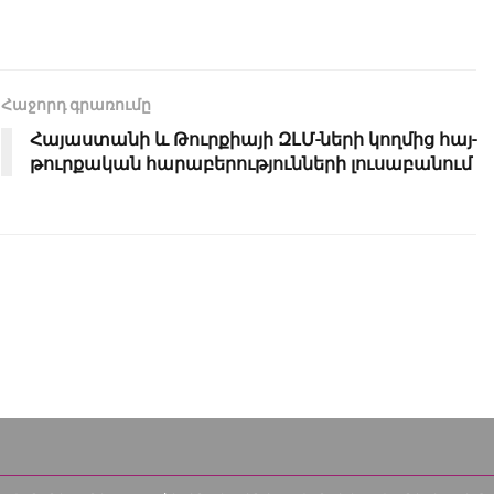
Հաջորդ գրառումը
Հայաստանի և Թուրքիայի ԶԼՄ-ների կողմից հայ-
թուրքական հարաբերությունների լուսաբանում