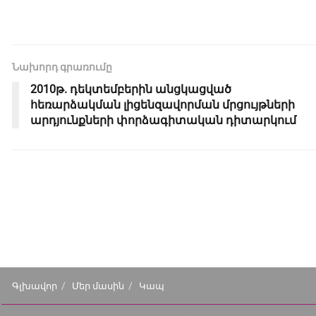
Նախորդ գրառումը
2010թ. դեկտեմբերին անցկացված
հեռարձակման լիցենզավորման մրցույթների
արդյունքների փորձագիտական դիտարկում
Գլխավոր
Մեր մասին
Կապ