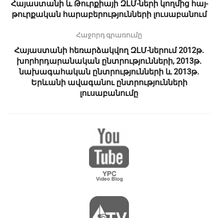
Հայաստանի և Թուրքիայի ԶԼՄ-ների կողմից հայ-
թուրքական հարաբերությունների լուսաբանում
Հաջորդ գրառումը
Հայաստանի հեռարձակվող ԶԼՄ-ներում 2012թ.
խորհրդարանական ընտրությունների, 2013թ.
նախագահական ընտրությունների և 2013թ.
Երևանի ավագանու ընտրությունների
լուսաբանումը