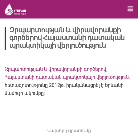
Զրպարտության և վիրավորանքի
գործերով Հայաստանի դատական
պրակտիկայի վերլուծություն
Զրպարտության և վիրավորանքի գործերով
Հայաստանի դատական պրակտիկայի վերլուծություն.
հետազոտությունը 2012թ. իրականացրել է Երևանի
մամուլի ակումբը:
Նախորդ գրառումը