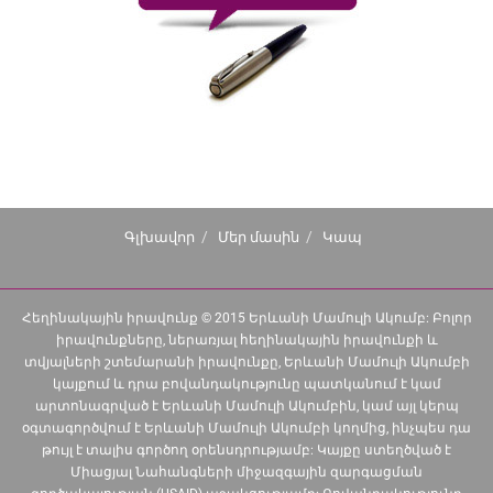
Գլխավոր
Մեր մասին
Կապ
Հեղինակային իրավունք © 2015 Երևանի Մամուլի Ակումբ: Բոլոր
իրավունքները, ներառյալ հեղինակային իրավունքի և
տվյալների շտեմարանի իրավունքը, Երևանի Մամուլի Ակումբի
կայքում և դրա բովանդակությունը պատկանում է կամ
արտոնագրված է Երևանի Մամուլի Ակումբին, կամ այլ կերպ
օգտագործվում է Երևանի Մամուլի Ակումբի կողմից, ինչպես դա
թույլ է տալիս գործող օրենսդրությամբ: Կայքը ստեղծված է
Միացյալ Նահանգների միջազգային զարգացման