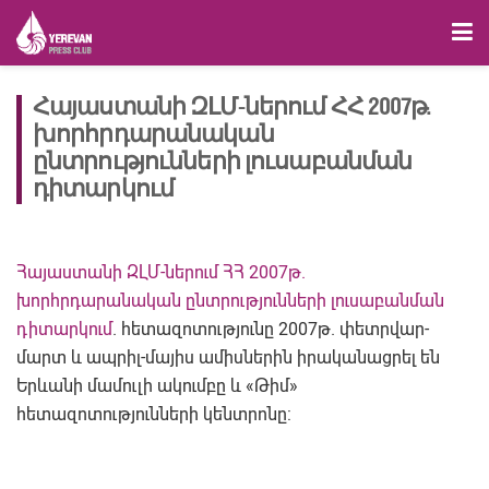
Հայաստանի ԶԼՄ-ներում ՀՀ 2007թ.
խորհրդարանական
ընտրությունների լուսաբանման
դիտարկում
Հայաստանի ԶԼՄ-ներում ՀՀ 2007թ.
խորհրդարանական ընտրությունների լուսաբանման
դիտարկում
. հետազոտությունը 2007թ. փետրվար-
մարտ և ապրիլ-մայիս ամիսներին իրականացրել են
Երևանի մամուլի ակումբը և «Թիմ»
հետազոտությունների կենտրոնը: