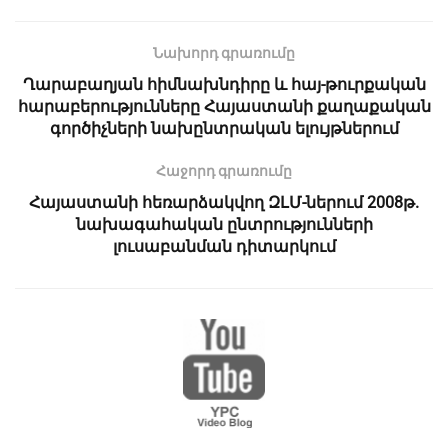
Նախորդ գրառումը
Ղարաբաղյան հիմնախնդիրը և հայ-թուրքական
հարաբերությունները Հայաստանի քաղաքական
գործիչների նախընտրական ելույթներում
Հաջորդ գրառումը
Հայաստանի հեռարձակվող ԶԼՄ-ներում 2008թ.
նախագահական ընտրությունների
լուսաբանման դիտարկում