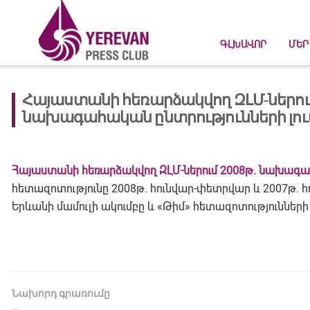
ԳԼԽԱՎՈՐ
ՄԵՐ
Հայաստանի հեռարձակվող ԶԼՄ-ներում
նախագահական ընտրությունների լո
Հայաստանի հեռարձակվող ԶԼՄ-ներում 2008թ. նախագա
հետազոտությունը 2008թ. հունվար-փետրվար և 2007թ. 
Երևանի մամուլի ակումբը և «Թիմ» հետազոտությունների
Նախորդ գրառումը