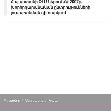
Հայաստանի ԶԼՄ-ներում ՀՀ 2007թ.
խորհրդարանական ընտրությունների
լուսաբանման դիտարկում
Գլխավոր
Մեր մասին
Կապ