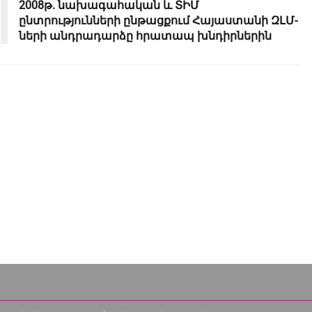
2008թ. նախագահական և ՏԻՄ
ընտրությունների ընթացքում Հայաստանի ԶԼՄ-
ների անդրադարձը հրատապ խնդիրներին