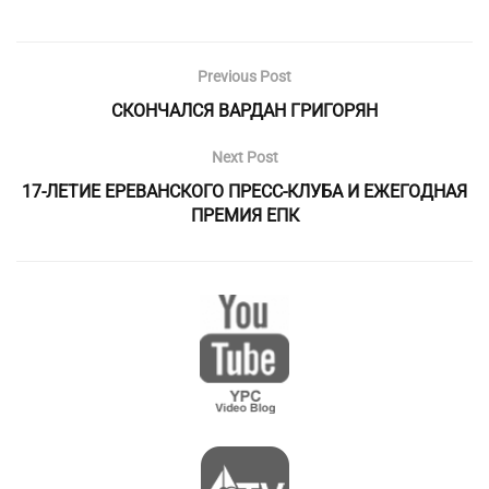
Previous Post
СКОНЧАЛСЯ ВАРДАН ГРИГОРЯН
Next Post
17-ЛЕТИЕ ЕРЕВАНСКОГО ПРЕСС-КЛУБА И ЕЖЕГОДНАЯ
ПРЕМИЯ ЕПК