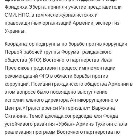
Фридриха Эберта, приняли участие представители
СМИ, НПО, в том числе журналистских и
правозащитных организаций Армении, эксперт из
Украины.
Координатор подгруппы по борьбе против коррупции
Первой рабочей группы Форума гражданского
общества (ФГО) Восточного партнерства Иван
Пресняков представил процесс имплементации
рекомендаций ФГО в области борьбы против
коррупции. Позиции гражданского общества Армении в
этом вопросе было посвящено выступление
исполнительного директора Антикоррупционного
Центра «Трансперенси Интернэшнл» Варужана
Октаняна. Темой доклада сопредседателя Фонда
устойчивого развития «Урбан» Арминэ Тухикян стала
реализация программ Восточного партнерства по