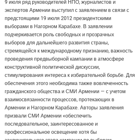
9 июля ряд руководителей НПО, журналистов и
экспертов Армении выступил с заявлением в связи с
предстоящими 19 июля 2012 президентскими
выборами в Нагорном Карабахе. В заявлении
подчеркивается роль свободных и прозрачных
выборов для дальнейшего развития страны,
стремящейся к международному признанию, важность
проведения предвыборной кампании в атмосфере
конструктивной политической дискуссии,
стимулирования интереса к избирательной борьбе. Для
обеспечения этого необходима также вовлеченность
гражданского общества и СМИ Армении — с учетом
взаимосвязанности процессов, протекающих в
Армении и Нагорном Карабахе. Авторы заявления
призвали СМИ Армении «обеспечить
последовательное, заинтересованное и
профессиональное освещение хотя бы