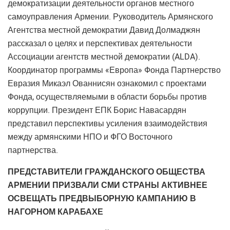
демократизации деятельности органов местного
самоуправления Армении. Руководитель Армянского
Агентства местной демократии Давид Долмаджян
рассказал о целях и перспективах деятельности
Ассоциации агентств местной демократии (ALDA).
Координатор программы «Европа» Фонда Партнерство
Евразия Микаэл Ованнисян ознакомил с проектами
Фонда, осуществляемыми в области борьбы против
коррупции. Президент ЕПК Борис Навасардян
представил перспективы усиления взаимодействия
между армянскими НПО и ФГО Восточного
партнерства.
ПРЕДСТАВИТЕЛИ ГРАЖДАНСКОГО ОБЩЕСТВА
АРМЕНИИ ПРИЗВАЛИ СМИ СТРАНЫ АКТИВНЕЕ
ОСВЕЩАТЬ ПРЕДВЫБОРНУЮ КАМПАНИЮ В
НАГОРНОМ КАРАБАХЕ