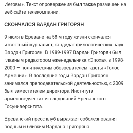
Иеговы». Текст опровержения был также размещен на
веб-сайте телекомпании.
СКОНЧАЛСЯ ВАРДАН ГРИГОРЯН
9 июля в Ереване на 58-м году жизни скончался
известный журналист, кандидат филологических наук
Вардан Григорян. В 1989-1997 Вардан Григорян был
главным редактором еженедельника «Эпоха», в 1998-
2000 — политическим обозревателем газеты «Голос
Армении». В последние годы Вардан Григорян
занимался преподавательской деятельностью, с 2009
был заместителем директора Института
арменоведческих исследований Ереванского
Госуниверситета.
Ереванский пресс-клуб выражает соболезнования
родным и близким Вардана Григоряна.