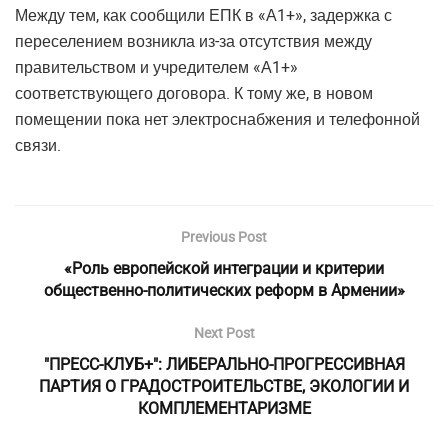
Между тем, как сообщили ЕПК в «А1+», задержка с
переселением возникла из-за отсутствия между
правительством и учредителем «А1+»
соответствующего договора. К тому же, в новом
помещении пока нет электроснабжения и телефонной
связи.
Previous Post
«Роль европейской интеграции и критерии
общественно-политических реформ в Армении»
Next Post
"ПРЕСС-КЛУБ+": ЛИБЕРАЛЬНО-ПРОГРЕССИВНАЯ
ПАРТИЯ О ГРАДОСТРОИТЕЛЬСТВЕ, ЭКОЛОГИИ И
КОМПЛЕМЕНТАРИЗМЕ