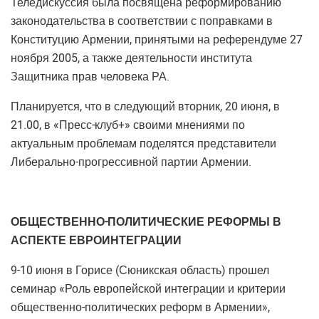
Теледискуссия была посвящена реформированию
законодательства в соответствии с поправками в
Конституцию Армении, принятыми на референдуме 27
ноября 2005, а также деятельности института
Защитника прав человека РА.
Планируется, что в следующий вторник, 20 июня, в
21.00, в «Пресс-клуб+» своими мнениями по
актуальным проблемам поделятся представители
Либерально-прогрессивной партии Армении.
ОБЩЕСТВЕННО-ПОЛИТИЧЕСКИЕ РЕФОРМЫ В
АСПЕКТЕ ЕВРОИНТЕГРАЦИИ
9-10 июня в Горисе (Сюникская область) прошел
семинар «Роль европейской интеграции и критерии
общественно-политических реформ в Армении»,