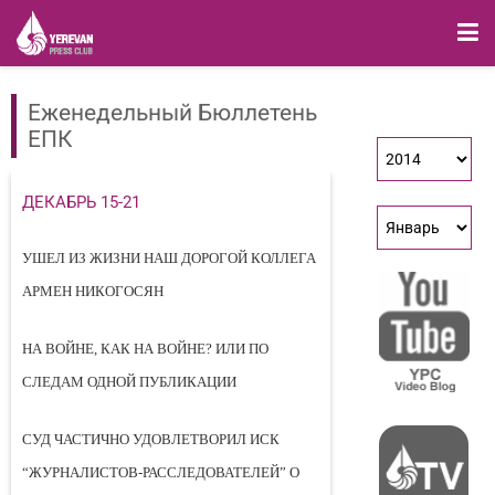
Еженедельный Бюллетень
ЕПК
ДЕКАБРЬ 15-21
УШЕЛ ИЗ ЖИЗНИ НАШ ДОРОГОЙ КОЛЛЕГА
АРМЕН НИКОГОСЯН
НА ВОЙНЕ, КАК НА ВОЙНЕ? ИЛИ ПО
СЛЕДАМ ОДНОЙ ПУБЛИКАЦИИ
СУД ЧАСТИЧНО УДОВЛЕТВОРИЛ ИСК
“ЖУРНАЛИСТОВ-РАССЛЕДОВАТЕЛЕЙ” О