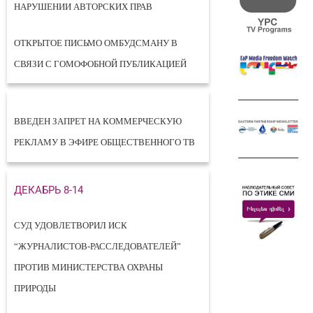
НАРУШЕНИИ АВТОРСКИХ ПРАВ
ОТКРЫТОЕ ПИСЬМО ОМБУДСМАНУ В
СВЯЗИ С ГОМОФОБНОЙ ПУБЛИКАЦИЕЙ
ВВЕДЕН ЗАПРЕТ НА КОММЕРЧЕСКУЮ
РЕКЛАМУ В ЭФИРЕ ОБЩЕСТВЕННОГО ТВ
ДЕКАБРЬ 8-14
СУД УДОВЛЕТВОРИЛ ИСК
“ЖУРНАЛИСТОВ-РАССЛЕДОВАТЕЛЕЙ”
ПРОТИВ МИНИСТЕРСТВА ОХРАНЫ
ПРИРОДЫ