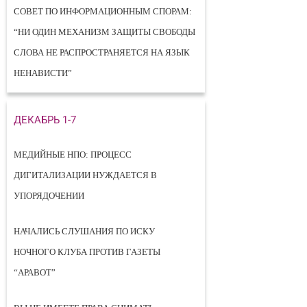
СОВЕТ ПО ИНФОРМАЦИОННЫМ СПОРАМ:
“НИ ОДИН МЕХАНИЗМ ЗАЩИТЫ СВОБОДЫ
СЛОВА НЕ РАСПРОСТРАНЯЕТСЯ НА ЯЗЫК
НЕНАВИСТИ”
ДЕКАБРЬ 1-7
МЕДИЙНЫЕ НПО: ПРОЦЕСС
ДИГИТАЛИЗАЦИИ НУЖДАЕТСЯ В
УПОРЯДОЧЕНИИ
НАЧАЛИСЬ СЛУШАНИЯ ПО ИСКУ
НОЧНОГО КЛУБА ПРОТИВ ГАЗЕТЫ
“АРАВОТ”