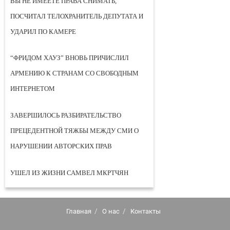
ВЫ НЕ ИМЕЕТЕ ПРАВА СНИМАТЬ,
ПОСЧИТАЛ ТЕЛОХРАНИТЕЛЬ ДЕПУТАТА И
УДАРИЛ ПО КАМЕРЕ
“ФРИДОМ ХАУЗ” ВНОВЬ ПРИЧИСЛИЛ
АРМЕНИЮ К СТРАНАМ СО СВОБОДНЫМ
ИНТЕРНЕТОМ
ЗАВЕРШИЛОСЬ РАЗБИРАТЕЛЬСТВО
ПРЕЦЕДЕНТНОЙ ТЯЖБЫ МЕЖДУ СМИ О
НАРУШЕНИИ АВТОРСКИХ ПРАВ
УШЕЛ ИЗ ЖИЗНИ САМВЕЛ МКРТЧЯН
Главная
О нас
Контакты