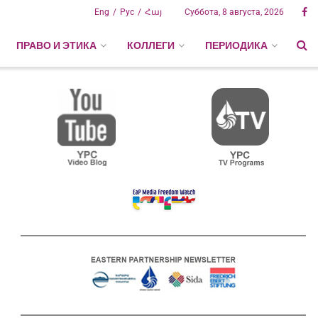
Eng
Рус
Հայ
Суббота, 8 августа, 2026
ПРАВО И ЭТИКА
КОЛЛЕГИ
ПЕРИОДИКА