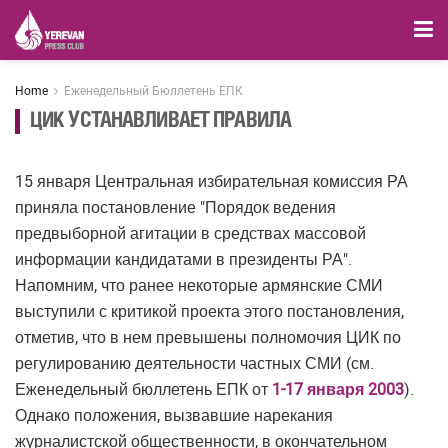
Home
Еженедельный Бюллетень ЕПК
ЦИК УСТАНАВЛИВАЕТ ПРАВИЛА
15 января Центральная избирательная комиссия РА
приняла постановление "Порядок ведения
предвыборной агитации в средствах массовой
информации кандидатами в президенты РА".
Напомним, что ранее некоторые армянские СМИ
выступили с критикой проекта этого постановления,
отметив, что в нем превышены полномочия ЦИК по
регулированию деятельности частных СМИ (см.
Еженедельный бюллетень ЕПК от
1-17 января 2003
).
Однако положения, вызвавшие нарекания
журналистской общественности, в окончательном