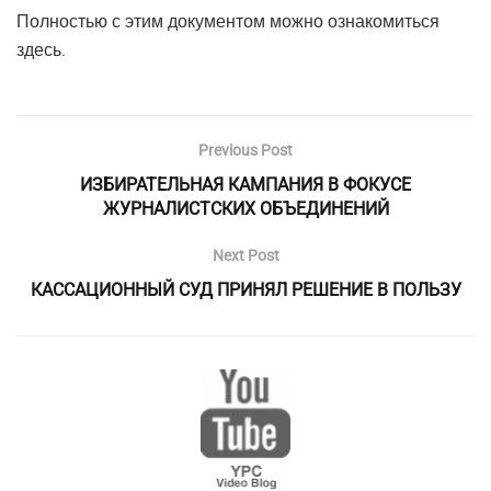
Полностью с этим документом можно ознакомиться
здесь.
Previous Post
ИЗБИРАТЕЛЬНАЯ КАМПАНИЯ В ФОКУСЕ
ЖУРНАЛИСТСКИХ ОБЪЕДИНЕНИЙ
Next Post
КАССАЦИОННЫЙ СУД ПРИНЯЛ РЕШЕНИЕ В ПОЛЬЗУ