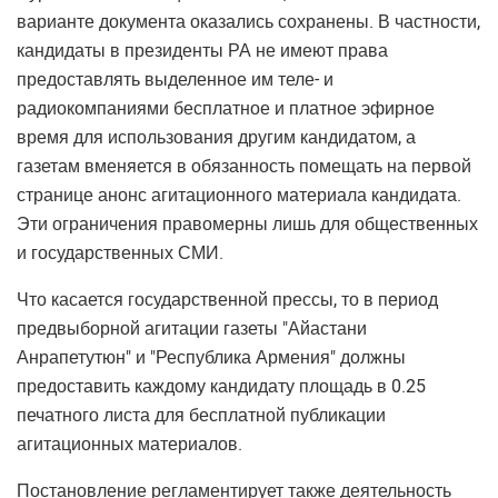
варианте документа оказались сохранены. В частности,
кандидаты в президенты РА не имеют права
предоставлять выделенное им теле- и
радиокомпаниями бесплатное и платное эфирное
время для использования другим кандидатом, а
газетам вменяется в обязанность помещать на первой
странице анонс агитационного материала кандидата.
Эти ограничения правомерны лишь для общественных
и государственных СМИ.
Что касается государственной прессы, то в период
предвыборной агитации газеты "Айастани
Анрапетутюн" и "Республика Армения" должны
предоставить каждому кандидату площадь в 0.25
печатного листа для бесплатной публикации
агитационных материалов.
Постановление регламентирует также деятельность