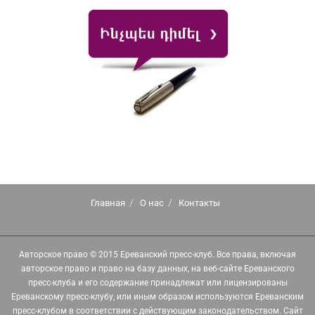
Главная
О нас
Контакты
Авторское право © 2015 Ереванский пресс-клуб. Все права, включая
авторское право и право на базу данных, на веб-сайте Ереванского
пресс-клуба и его содержание принадлежат или лицензированы
Ереванскому пресс-клубу, или иным образом используются Ереванским
пресс-клубом в соответствии с действующим законодательством. Сайт