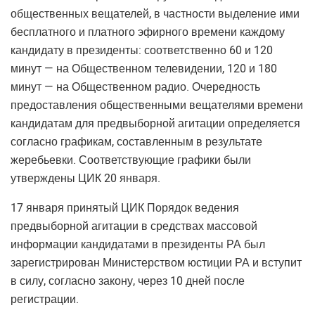
общественных вещателей, в частности выделение ими
бесплатного и платного эфирного времени каждому
кандидату в президенты: соответственно 60 и 120
минут — на Общественном телевидении, 120 и 180
минут — на Общественном радио. Очередность
предоставления общественными вещателями времени
кандидатам для предвыборной агитации определяется
согласно графикам, составленным в результате
жеребьевки. Соответствующие графики были
утверждены ЦИК 20 января.
17 января принятый ЦИК Порядок ведения
предвыборной агитации в средствах массовой
информации кандидатами в президенты РА был
зарегистрирован Министерством юстиции РА и вступит
в силу, согласно закону, через 10 дней после
регистрации.