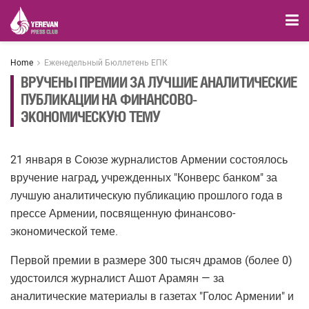
Home
Еженедельный Бюллетень ЕПК
ВРУЧЕНЫ ПРЕМИИ ЗА ЛУЧШИЕ АНАЛИТИЧЕСКИЕ
ПУБЛИКАЦИИ НА ФИНАНСОВО-
ЭКОНОМИЧЕСКУЮ ТЕМУ
21 января в Союзе журналистов Армении состоялось
вручение наград, учрежденных "Конверс банком" за
лучшую аналитическую публикацию прошлого года в
прессе Армении, посвященную финансово-
экономической теме.
Первой премии в размере 300 тысяч драмов (более 0)
удостоился журналист Ашот Арамян — за
аналитические материалы в газетах "Голос Армении" и