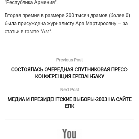
"Республика Армения".
Вторая премия в размере 200 тысяч драмов (более 0)
была присуждена журналисту Ара Мартиросяну — за
статьи в газете "Азг".
Previous Post
СОСТОЯЛАСЬ ОЧЕРЕДНАЯ СПУТНИКОВАЯ ПРЕСС-
КОНФЕРЕНЦИЯ ЕРЕВАН-БАКУ
Next Post
МЕДИА И ПРЕЗИДЕНТСКИЕ ВЫБОРЫ-2003 НА САЙТЕ
ЕПК