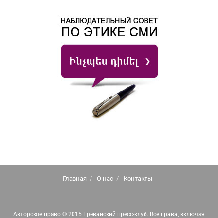
Главная
О нас
Контакты
Авторское право © 2015 Ереванский пресс-клуб. Все права, включая