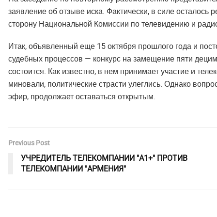
заявление об отзыве иска. Фактически, в силе осталось 
сторону Национальной Комиссии по телевидению и ради
Итак, объявленный еще 15 октября прошлого года и пос
судебных процессов — конкурс на замещение пяти дециме
состоится. Как известно, в нем принимает участие и тел
миновали, политические страсти улеглись. Однако вопро
эфир, продолжает оставаться открытым.
Previous Post
УЧРЕДИТЕЛЬ ТЕЛЕКОМПАНИИ "А1+" ПРОТИВ
ТЕЛЕКОМПАНИИ "АРМЕНИЯ"