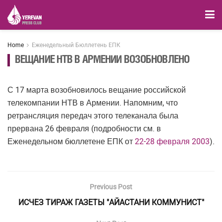
Home
Еженедельный Бюллетень ЕПК
ВЕЩАНИЕ НТВ В АРМЕНИИ ВОЗОБНОВЛЕНО
С 17 марта возобновилось вещание российской
телекомпании НТВ в Армении. Напомним, что
ретрансляция передач этого телеканала была
прервана 26 февраля (подробности см. в
Еженедельном бюллетене ЕПК от
22-28 февраля 2003
).
Previous Post
ИСЧЕЗ ТИРАЖ ГАЗЕТЫ "АЙАСТАНИ КОММУНИСТ"