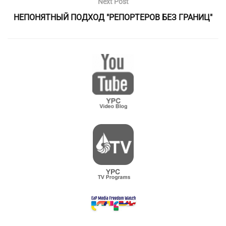
Next Post
НЕПОНЯТНЫЙ ПОДХОД "РЕПОРТЕРОВ БЕЗ ГРАНИЦ"