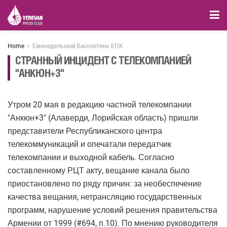
Home
Еженедельный Бюллетень ЕПК
СТРАННЫЙ ИНЦИДЕНТ С ТЕЛЕКОМПАНИЕЙ
"АНКЮН+3"
Утром 20 мая в редакцию частной телекомпании
"Анкюн+3" (Алаверди, Лорийская область) пришли
представители Республиканского центра
телекоммуникаций и опечатали передатчик
телекомпании и выходной кабель. Согласно
составленному РЦТ акту, вещание канала было
приостановлено по ряду причин: за необеспечение
качества вещания, нетрансляцию государственных
программ, нарушение условий решения правительства
Армении от 1999 (#694, п.10). По мнению руководителя