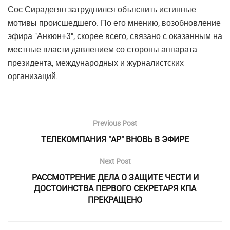
Сос Сирадегян затруднился объяснить истинные
мотивы происшедшего. По его мнению, возобновление
эфира "Анкюн+3", скорее всего, связано с оказанным на
местные власти давлением со стороны аппарата
президента, международных и журналистских
организаций.
Previous Post
ТЕЛЕКОМПАНИЯ "АР" ВНОВЬ В ЭФИРЕ
Next Post
РАССМОТРЕНИЕ ДЕЛА О ЗАЩИТЕ ЧЕСТИ И
ДОСТОИНСТВА ПЕРВОГО СЕКРЕТАРЯ КПА
ПРЕКРАЩЕНО