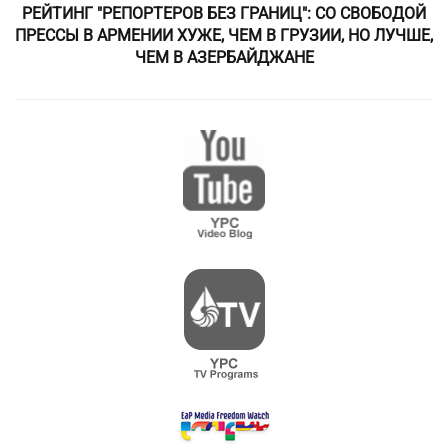
РЕЙТИНГ "РЕПОРТЕРОВ БЕЗ ГРАНИЦ": СО СВОБОДОЙ
ПРЕССЫ В АРМЕНИИ ХУЖЕ, ЧЕМ В ГРУЗИИ, НО ЛУЧШЕ,
ЧЕМ В АЗЕРБАЙДЖАНЕ