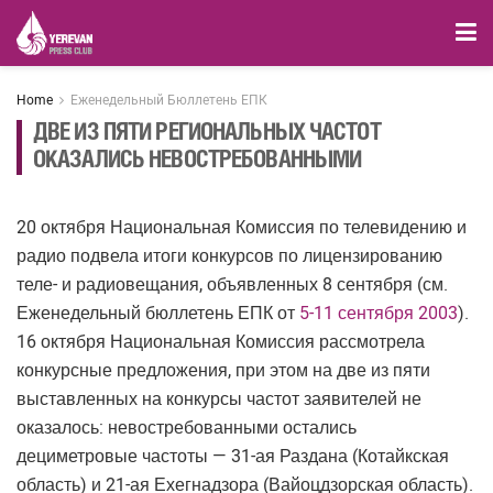
Home
Еженедельный Бюллетень ЕПК
ДВЕ ИЗ ПЯТИ РЕГИОНАЛЬНЫХ ЧАСТОТ
ОКАЗАЛИСЬ НЕВОСТРЕБОВАННЫМИ
20 октября Национальная Комиссия по телевидению и
радио подвела итоги конкурсов по лицензированию
теле- и радиовещания, объявленных 8 сентября (см.
Еженедельный бюллетень ЕПК от
5-11 сентября 2003
).
16 октября Национальная Комиссия рассмотрела
конкурсные предложения, при этом на две из пяти
выставленных на конкурсы частот заявителей не
оказалось: невостребованными остались
дециметровые частоты — 31-ая Раздана (Котайкская
область) и 21-ая Ехегнадзора (Вайоцдзорская область).