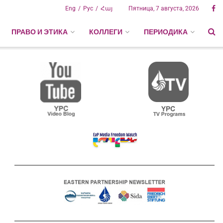
Eng
Рус
Հայ
Пятница, 7 августа, 2026
ПРАВО И ЭТИКА
КОЛЛЕГИ
ПЕРИОДИКА