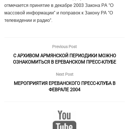
отмечается принятие в декабре 2003 Закона РА "О
массовой информации" и поправок к Закону РА "О
телевидении и радио".
Previous Post
С АРХИВОМ АРМЯНСКОЙ ПЕРИОДИКИ МОЖНО
ОЗНАКОМИТЬСЯ В ЕРЕВАНСКОМ ПРЕСС-КЛУБЕ
Next Post
МЕРОПРИЯТИЯ ЕРЕВАНСКОГО ПРЕСС-КЛУБА В
ФЕВРАЛЕ 2004