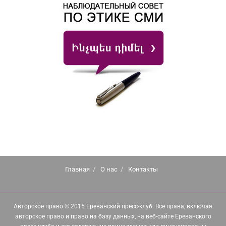
Главная
О нас
Контакты
Авторское право © 2015 Ереванский пресс-клуб. Все права, включая
авторское право и право на базу данных, на веб-сайте Ереванского