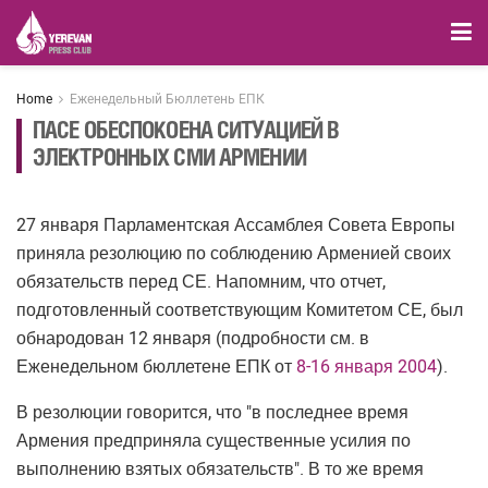
Home
Еженедельный Бюллетень ЕПК
ПАСЕ ОБЕСПОКОЕНА СИТУАЦИЕЙ В
ЭЛЕКТРОННЫХ СМИ АРМЕНИИ
27 января Парламентская Ассамблея Совета Европы
приняла резолюцию по соблюдению Арменией своих
обязательств перед СЕ. Напомним, что отчет,
подготовленный соответствующим Комитетом СЕ, был
обнародован 12 января (подробности см. в
Еженедельном бюллетене ЕПК от
8-16 января 2004
).
В резолюции говорится, что "в последнее время
Армения предприняла существенные усилия по
выполнению взятых обязательств". В то же время