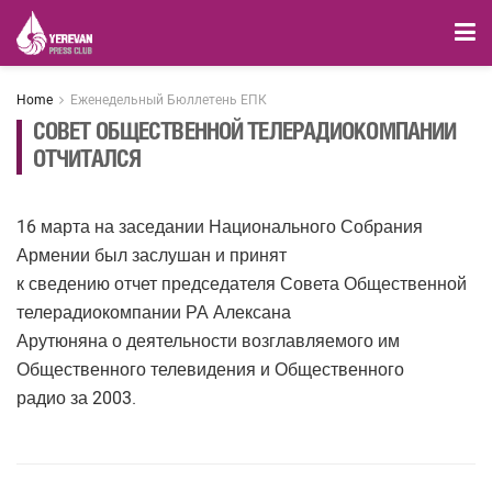
Home
Еженедельный Бюллетень ЕПК
СОВЕТ ОБЩЕСТВЕННОЙ ТЕЛЕРАДИОКОМПАНИИ
ОТЧИТАЛСЯ
16 марта на заседании Национального Собрания
Армении был заслушан и принят
к сведению отчет председателя Совета Общественной
телерадиокомпании РА Алексана
Арутюняна о деятельности возглавляемого им
Общественного телевидения и Общественного
радио за 2003.