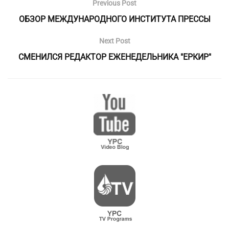
Previous Post
ОБЗОР МЕЖДУНАРОДНОГО ИНСТИТУТА ПРЕССЫ
Next Post
СМЕНИЛСЯ РЕДАКТОР ЕЖЕНЕДЕЛЬНИКА "ЕРКИР"