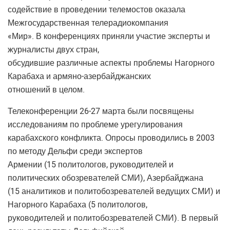
содействие в проведении телемостов оказала
Межгосударственная телерадиокомпания
«Мир». В конференциях приняли участие эксперты и
журналисты двух стран,
обсудившие различные аспекты проблемы Нагорного
Карабаха и армяно-азербайджанских
отношений в целом.
Телеконференции 26-27 марта были посвящены
исследованиям по проблеме урегулирования
карабахского конфликта. Опросы проводились в 2003
по методу Дельфи среди экспертов
Армении (15 политологов, руководителей и
политических обозревателей СМИ), Азербайджана
(15 аналитиков и политобозревателей ведущих СМИ) и
Нагорного Карабаха (5 политологов,
руководителей и политобозревателей СМИ). В первый