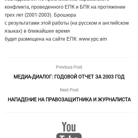
конфликта, проведенного ЕПК и БПК на протяжении
трех лет (2001-2003). Брошюра
с результатами этой работы (на русском и английском
языках) в ближайшее время
будет размещена на сайте ЕПК: www.ypc.am
Previous Post
МЕДИА-ДИАЛОГ: ГОДОВОЙ ОТЧЕТ ЗА 2003 ГОД
Next Post
НАПАДЕНИЕ НА ПРАВОЗАЩИТНИКА И ЖУРНАЛИСТА