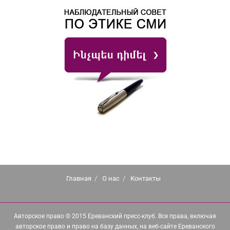
Главная
О нас
Контакты
Авторское право © 2015 Ереванский пресс-клуб. Все права, включая
авторское право и право на базу данных, на веб-сайте Ереванского