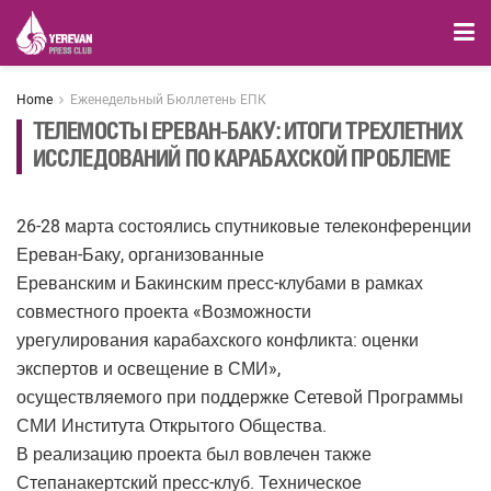
Home
Еженедельный Бюллетень ЕПК
ТЕЛЕМОСТЫ ЕРЕВАН-БАКУ: ИТОГИ ТРЕХЛЕТНИХ
ИССЛЕДОВАНИЙ ПО КАРАБАХСКОЙ ПРОБЛЕМЕ
26-28 марта состоялись спутниковые телеконференции
Ереван-Баку, организованные
Ереванским и Бакинским пресс-клубами в рамках
совместного проекта «Возможности
урегулирования карабахского конфликта: оценки
экспертов и освещение в СМИ»,
осуществляемого при поддержке Сетевой Программы
СМИ Института Открытого Общества.
В реализацию проекта был вовлечен также
Степанакертский пресс-клуб. Техническое