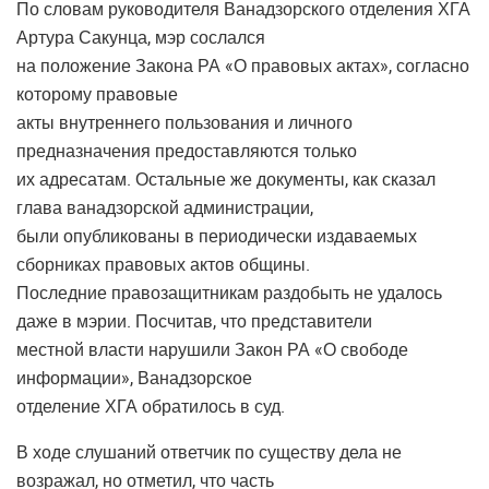
По словам руководителя Ванадзорского отделения ХГА
Артура Сакунца, мэр сослался
на положение Закона РА «О правовых актах», согласно
которому правовые
акты внутреннего пользования и личного
предназначения предоставляются только
их адресатам. Остальные же документы, как сказал
глава ванадзорской администрации,
были опубликованы в периодически издаваемых
сборниках правовых актов общины.
Последние правозащитникам раздобыть не удалось
даже в мэрии. Посчитав, что представители
местной власти нарушили Закон РА «О свободе
информации», Ванадзорское
отделение ХГА обратилось в суд.
В ходе слушаний ответчик по существу дела не
возражал, но отметил, что часть