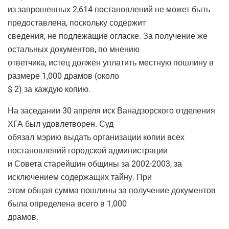
из запрошенных 2,614 постановлений не может быть
предоставлена, поскольку содержит
сведения, не подлежащие огласке. За получение же
остальных документов, по мнению
ответчика, истец должен уплатить местную пошлину в
размере 1,000 драмов (около
$ 2) за каждую копию.
На заседании 30 апреля иск Ванадзорского отделения
ХГА был удовлетворен. Суд
обязал мэрию выдать организации копии всех
постановлений городской администрации
и Совета старейшин общины за 2002-2003, за
исключением содержащих тайну. При
этом общая сумма пошлины за получение документов
была определена всего в 1,000
драмов.