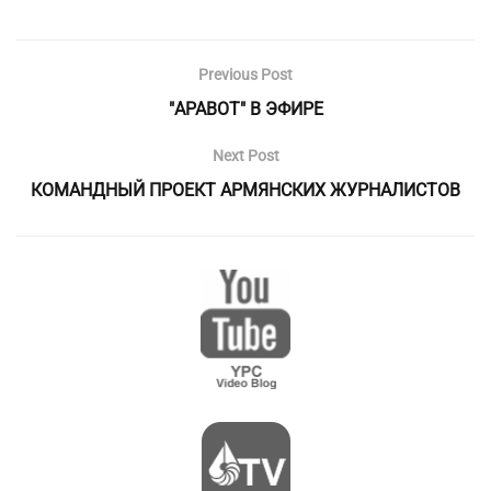
Previous Post
"АРАВОТ" В ЭФИРЕ
Next Post
КОМАНДНЫЙ ПРОЕКТ АРМЯНСКИХ ЖУРНАЛИСТОВ