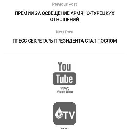
Previous Post
ПРЕМИИ ЗА ОСВЕЩЕНИЕ АРМЯНО-ТУРЕЦКИХ
ОТНОШЕНИЙ
Next Post
ПРЕСС-СЕКРЕТАРЬ ПРЕЗИДЕНТА СТАЛ ПОСЛОМ