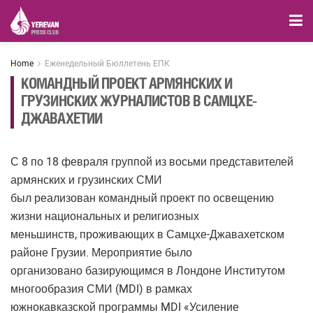
Home
Еженедельный Бюллетень ЕПК
КОМАНДНЫЙ ПРОЕКТ АРМЯНСКИХ И
ГРУЗИНСКИХ ЖУРНАЛИСТОВ В САМЦХЕ-
ДЖАВАХЕТИИ
С 8 по 18 февраля группой из восьми представителей
армянских и грузинских СМИ
был реализован командный проект по освещению
жизни национальных и религиозных
меньшинств, проживающих в Самцхе-Джавахетском
районе Грузии. Мероприятие было
организовано базирующимся в Лондоне Институтом
многообразия СМИ (MDI) в рамках
южнокавказской программы MDI «Усиление